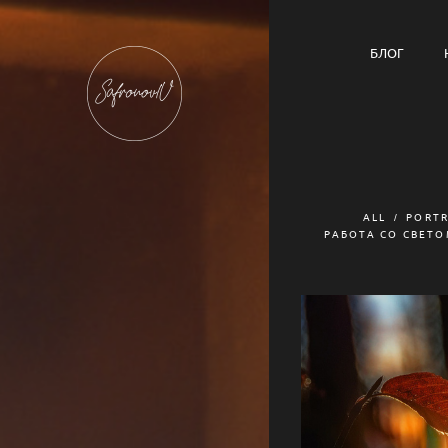
БЛОГ
ALL
PORTR
РАБОТА СО СВЕТ