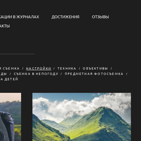
КАЦИИ В ЖУРНАЛАХ
ДОСТИЖЕНИЯ
ОТЗЫВЫ
АКТЫ
Я СЪЕМКА
НАСТРОЙКИ
ТЕХНИКА
ОБЪЕКТИВЫ
ЕДЫ
СЪЕМКА В НЕПОГОДУ
ПРЕДМЕТНАЯ ФОТОСЪЕМКА
А ДЕТЕЙ