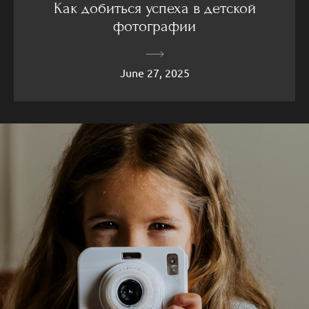
Как добиться успеха в детской
фотографии
June 27, 2025