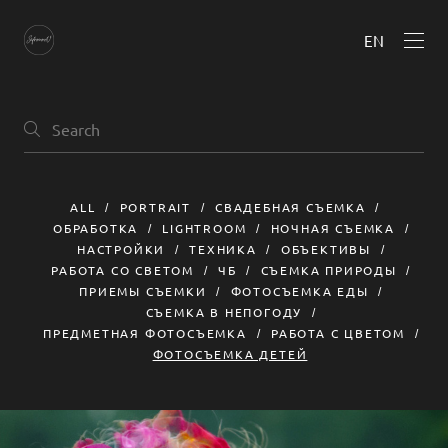
EN
ALL
PORTRAIT
СВАДЕБНАЯ СЪЕМКА
ОБРАБОТКА
LIGHTROOM
НОЧНАЯ СЪЕМКА
НАСТРОЙКИ
ТЕХНИКА
ОБЪЕКТИВЫ
РАБОТА СО СВЕТОМ
ЧБ
СЪЕМКА ПРИРОДЫ
ПРИЕМЫ СЪЕМКИ
ФОТОСЪЕМКА ЕДЫ
СЪЕМКА В НЕПОГОДУ
ПРЕДМЕТНАЯ ФОТОСЪЕМКА
РАБОТА С ЦВЕТОМ
ФОТОСЪЕМКА ДЕТЕЙ