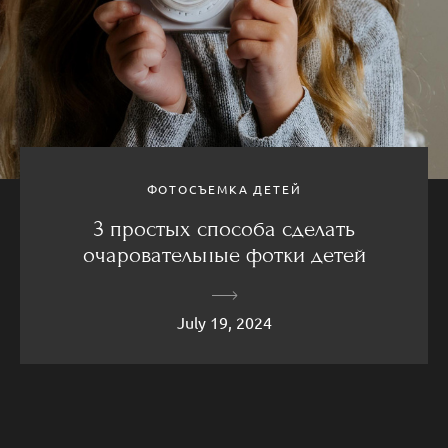
ФОТОСЪЕМКА ДЕТЕЙ
3 простых способа сделать
очаровательные фотки детей
July 19, 2024