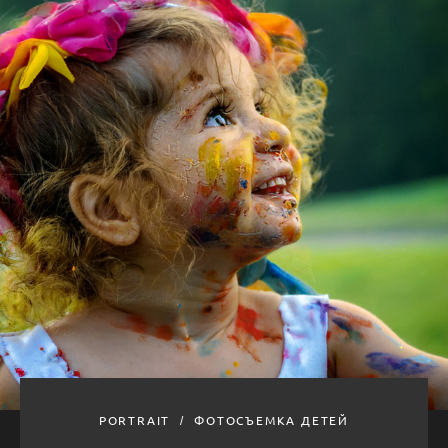
PORTRAIT
ФОТОСЪЕМКА ДЕТЕЙ