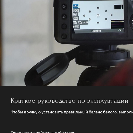
Краткое руководство по эксплуатации
Чтобы вручную установить правильный баланс белого, выпол
Определите нейтральный эталон.​