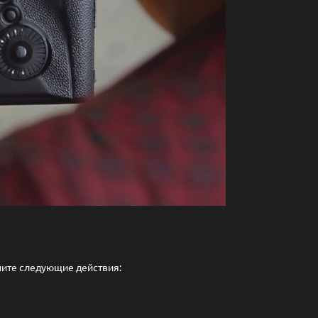
ните следующие действия: