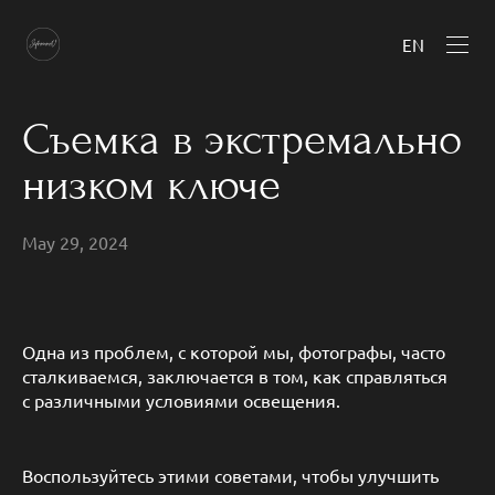
EN
Съемка в экстремально
низком ключе
May 29, 2024
Одна из проблем, с которой мы, фотографы, часто
сталкиваемся, заключается в том, как справляться
с различными условиями освещения.
Воспользуйтесь этими советами, чтобы улучшить