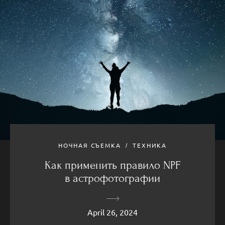
НОЧНАЯ СЪЕМКА
ТЕХНИКА
Как применить правило NPF
в астрофотографии
April 26, 2024