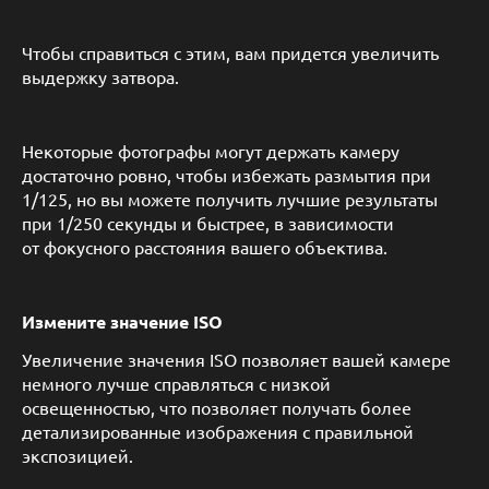
Чтобы справиться с этим, вам придется увеличить
выдержку затвора.
Некоторые фотографы могут держать камеру
достаточно ровно, чтобы избежать размытия при
1/125, но вы можете получить лучшие результаты
при 1/250 секунды и быстрее, в зависимости
от фокусного расстояния вашего объектива.
Измените значение ISO
Увеличение значения ISO позволяет вашей камере
немного лучше справляться с низкой
освещенностью, что позволяет получать более
детализированные изображения с правильной
экспозицией.