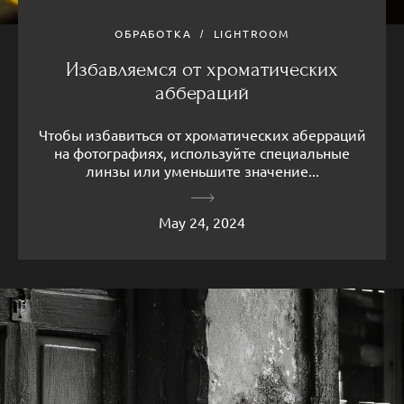
ОБРАБОТКА
LIGHTROOM
Избавляемся от хроматических
аббераций
Чтобы избавиться от хроматических аберраций
на фотографиях, используйте специальные
линзы или уменьшите значение...
May 24, 2024