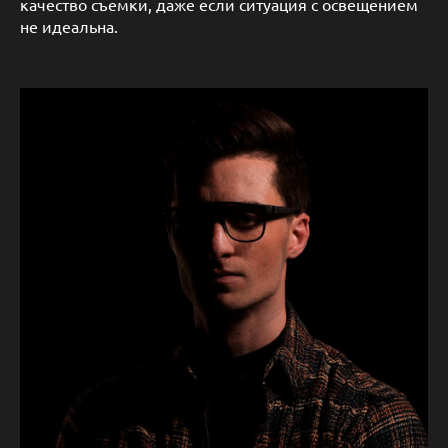
качество съемки, даже если ситуация с освещением
не идеальна.