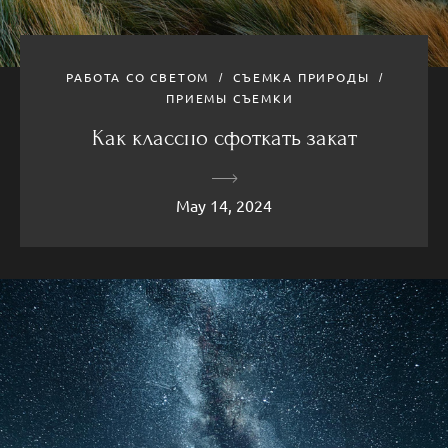
РАБОТА СО СВЕТОМ
СЪЕМКА ПРИРОДЫ
ПРИЕМЫ СЪЕМКИ
Как классно сфоткать закат
May 14, 2024