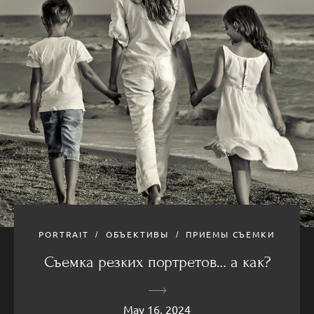
PORTRAIT
ОБЪЕКТИВЫ
ПРИЕМЫ СЪЕМКИ
Съемка резких портретов… а как?
May 16, 2024