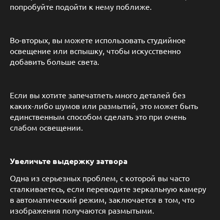
попробуйте подойти к нему поближе.
Во-вторых, вы можете использовать студийное
освещение или вспышку, чтобы искусственно
добавить больше света.
Если вы хотите запечатлеть много деталей без
каких-либо шумов или размытий, это может быть
единственным способом сделать это при очень
слабом освещении.
Увеличьте выдержку затвора
Одна из серьезных проблем, с которой вы часто
сталкиваетесь, если переводите зеркальную камеру
в автоматический режим, заключается в том, что
изображения получаются размытыми.