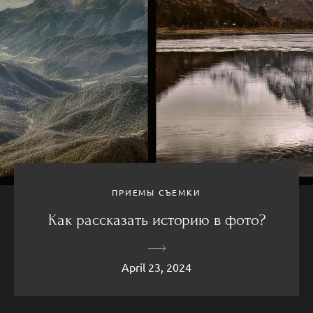
ПРИЕМЫ СЪЕМКИ
Как рассказать историю в фото?
April 23, 2024