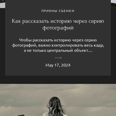
ПРИЕМЫ СЪЕМКИ
Как рассказать историю через серию
фотографий
Чтобы рассказать историю через серию
фотографий, важно контролировать весь кадр,
а не только центральный объект....
May 17, 2024