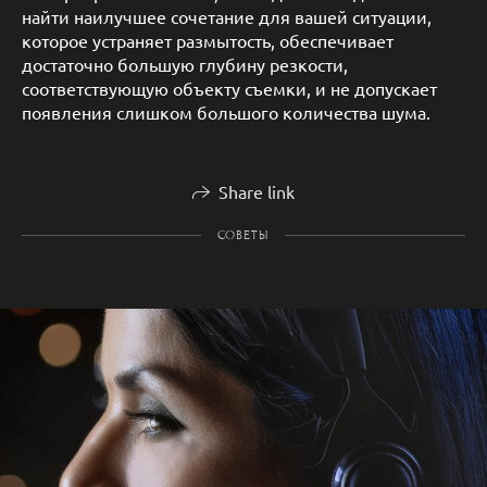
найти наилучшее сочетание для вашей ситуации,
которое устраняет размытость, обеспечивает
достаточно большую глубину резкости,
соответствующую объекту съемки, и не допускает
появления слишком большого количества шума.
Share link
СОВЕТЫ