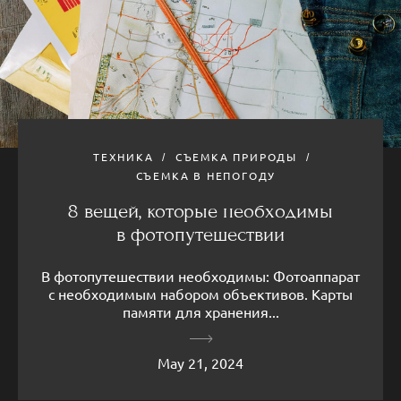
ТЕХНИКА
СЪЕМКА ПРИРОДЫ
СЪЕМКА В НЕПОГОДУ
8 вещей, которые необходимы
в фотопутешествии
В фотопутешествии необходимы: Фотоаппарат
с необходимым набором объективов. Карты
памяти для хранения...
May 21, 2024