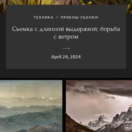
ТЕХНИКА
ПРИЕМЫ СЪЕМКИ
Съемка с длинной выдержкой: борьба
с ветром
April 24, 2024