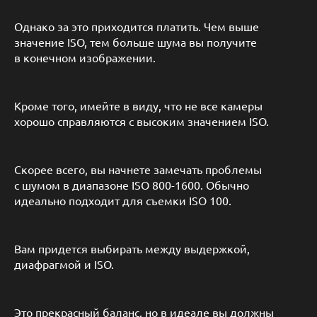
Однако за это приходится платить. Чем выше
значение ISO, тем больше шума вы получите
в конечном изображении.
Кроме того, имейте в виду, что не все камеры
хорошо справляются с высоким значением ISO.
Скорее всего, вы начнете замечать проблемы
с шумом в диапазоне ISO 800-1600. Обычно
идеально подходит для съемки ISO 100.
Вам придется выбирать между выдержкой,
диафрагмой и ISO.
Это прекрасный баланс, но в идеале вы должны