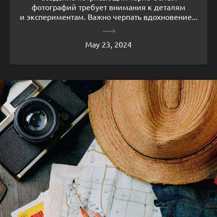
фотографий требует внимания к деталям
и экспериментам. Важно черпать вдохновение...
May 23, 2024