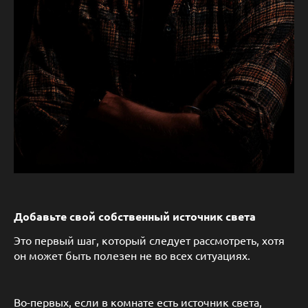
Добавьте свой собственный источник света
Это первый шаг, который следует рассмотреть, хотя
он может быть полезен не во всех ситуациях.
Во-первых, если в комнате есть источник света,