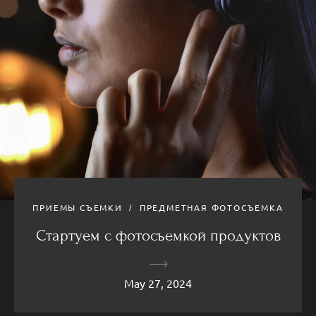
ПРИЕМЫ СЪЕМКИ
ПРЕДМЕТНАЯ ФОТОСЪЕМКА
Стартуем с фотосъемкой продуктов
May 27, 2024