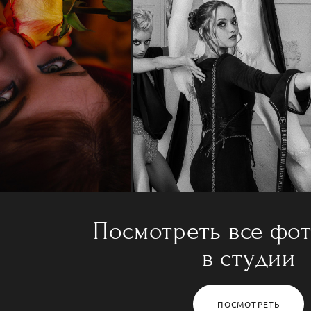
Посмотреть все фо
в студии
ПОСМОТРЕТЬ