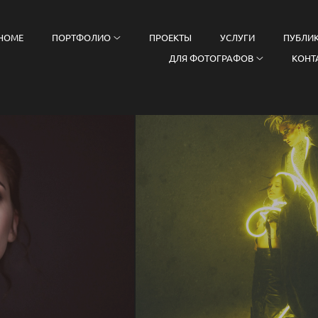
HOME
ПОРТФОЛИО
ПРОЕКТЫ
УСЛУГИ
ПУБЛИ
ДЛЯ ФОТОГРАФОВ
КОНТ