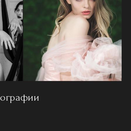
тографии