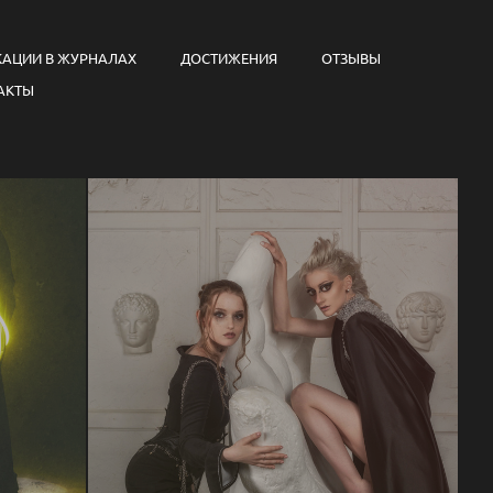
КАЦИИ В ЖУРНАЛАХ
ДОСТИЖЕНИЯ
ОТЗЫВЫ
АКТЫ