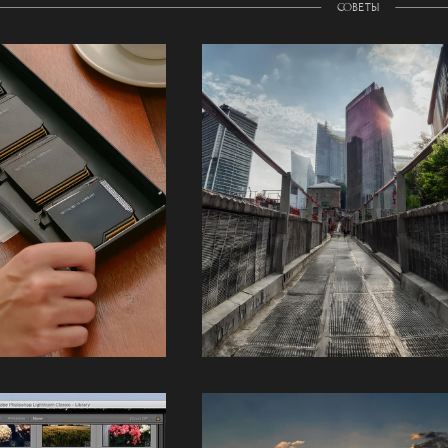
СОВЕТЫ