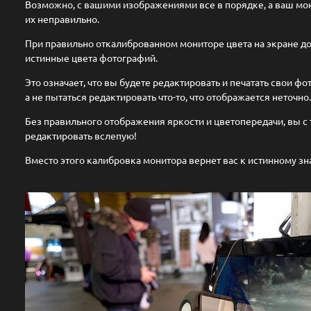
Возможно, с вашими изображениями все в порядке, а ваш мо
их неправильно.
При правильно откалиброванном мониторе цвета на экране д
истинные цвета фотографий.
Это означает, что вы будете редактировать и печатать свои ф
а не пытаться редактировать что-то, что отображается неточно.
Без правильного отображения яркости и цветопередачи, вы с
редактировать вслепую!
Вместо этого калибровка монитора вернет вас к истинному зн