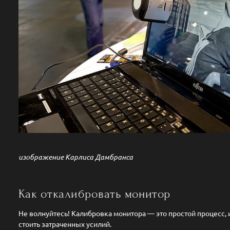
изображение Карлиса Дамбранса
Как откалибровать монитор
Не волнуйтесь! Калибровка монитора — это простой процесс, 
стоить затраченных усилий.