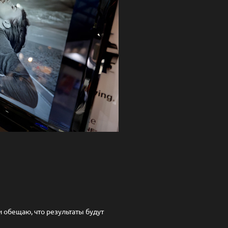
и обещаю, что результаты будут