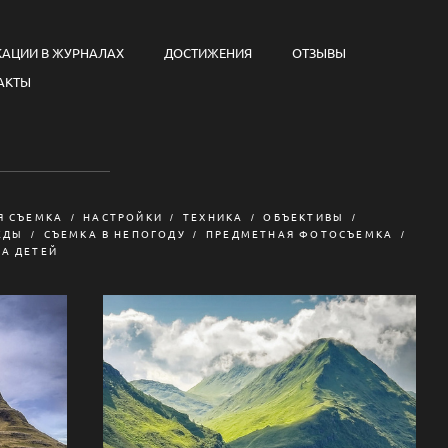
КАЦИИ В ЖУРНАЛАХ
ДОСТИЖЕНИЯ
ОТЗЫВЫ
АКТЫ
Я СЪЕМКА
НАСТРОЙКИ
ТЕХНИКА
ОБЪЕКТИВЫ
ЕДЫ
СЪЕМКА В НЕПОГОДУ
ПРЕДМЕТНАЯ ФОТОСЪЕМКА
А ДЕТЕЙ