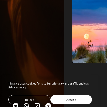
This site uses cookies for site functionality and traffic analysis.
Privacy policy
Reject
Accept