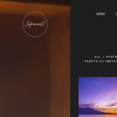
БЛОГ
ALL
PORTR
РАБОТА СО СВЕТ