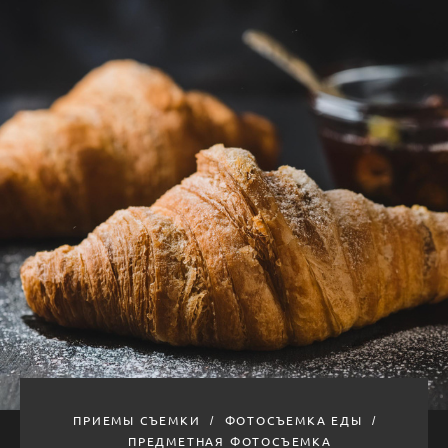
ПРИЕМЫ СЪЕМКИ
ФОТОСЪЕМКА ЕДЫ
ПРЕДМЕТНАЯ ФОТОСЪЕМКА