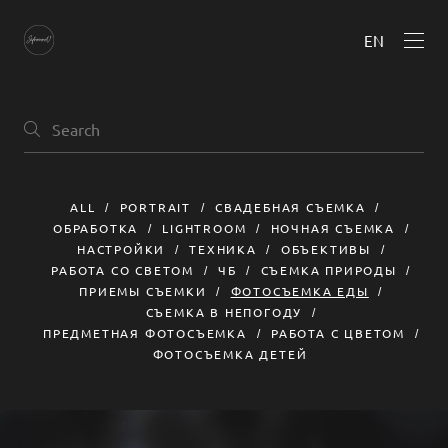
EN
ALL
PORTRAIT
СВАДЕБНАЯ СЪЕМКА
ОБРАБОТКА
LIGHTROOM
НОЧНАЯ СЪЕМКА
НАСТРОЙКИ
ТЕХНИКА
ОБЪЕКТИВЫ
РАБОТА СО СВЕТОМ
ЧБ
СЪЕМКА ПРИРОДЫ
ПРИЕМЫ СЪЕМКИ
ФОТОСЪЕМКА ЕДЫ
СЪЕМКА В НЕПОГОДУ
ПРЕДМЕТНАЯ ФОТОСЪЕМКА
РАБОТА С ЦВЕТОМ
ФОТОСЪЕМКА ДЕТЕЙ