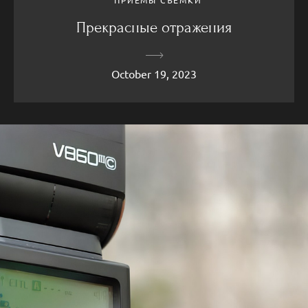
Прекрасные отражения
October 19, 2023