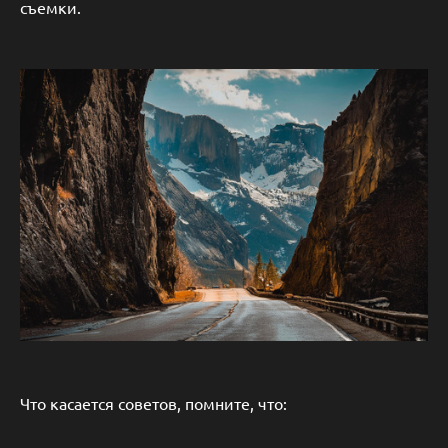
съемки.
Что касается советов, помните, что: