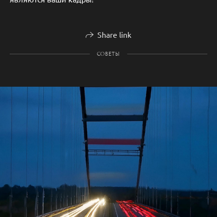
Share link
СОВЕТЫ