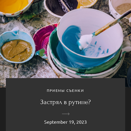
ПРИЕМЫ СЪЕМКИ
Застрял в рутине?
September 19, 2023