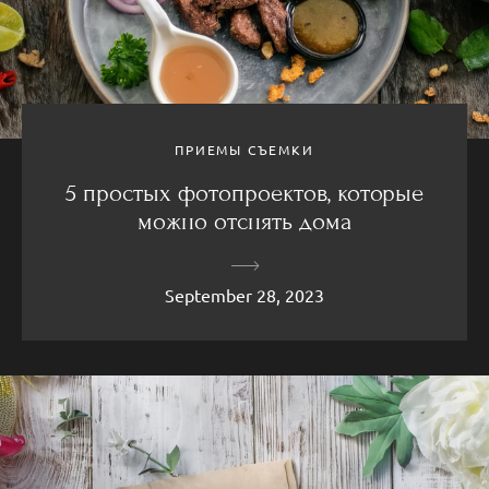
ПРИЕМЫ СЪЕМКИ
5 простых фотопроектов, которые
можно отснять дома
September 28, 2023