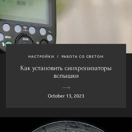
НАСТРОЙКИ
РАБОТА СО СВЕТОМ
Как установить синхронизаторы
вспышки
October 13, 2023