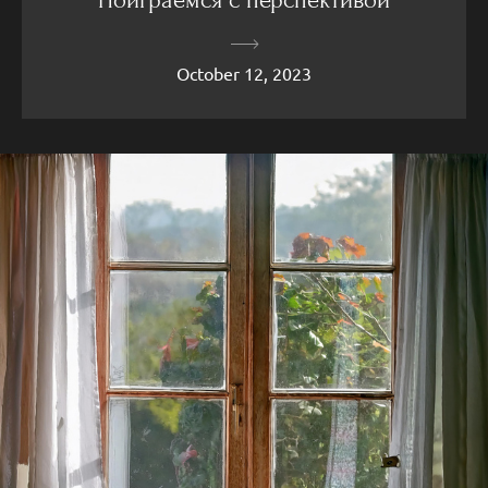
October 12, 2023