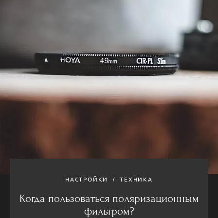
НАСТРОЙКИ
ТЕХНИКА
Когда пользоваться поляризационным
фильтром?