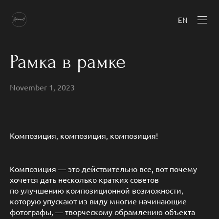
EN
Рамка в рамке
November 1, 2023
Композиция, композиция, композиция!
Композиция — это действительно все, вот почему
хочется дать несколько кратких советов
по улучшению композиционной возможности,
которую упускают из виду многие начинающие
фотографы, — творческому обрамлению объекта