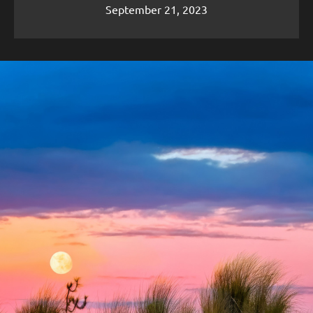
September 21, 2023