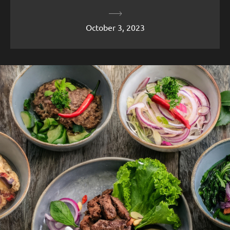
October 3, 2023