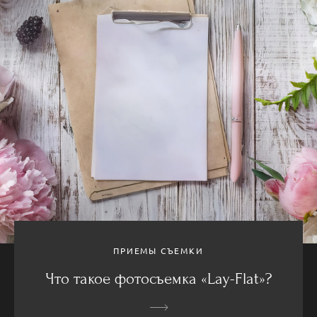
ПРИЕМЫ СЪЕМКИ
Что такое фотосъемка «Lay-Flat»?