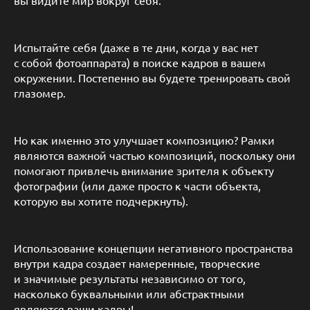
Испытайте себя (даже в те дни, когда у вас нет
с собой фотоаппарата) в поиске кадров в вашем
окружении. Постепенно вы будете тренировать свой
глазомер.
Но как именно это улучшает композицию? Рамки
являются важной частью композиций, поскольку они
помогают привлечь внимание зрителя к объекту
фотографии (или даже просто к части объекта,
которую вы хотите подчеркнуть).
Использование концепции негативного пространства
внутри кадра создает намеренные, творческие
и значимые результаты независимо от того,
насколько буквальными или абстрактными
являются ваши кадры!