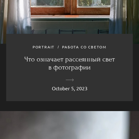
PORTRAIT
РАБОТА СО СВЕТОМ
Что означает рассеянный свет
в фотографии
October 5, 2023