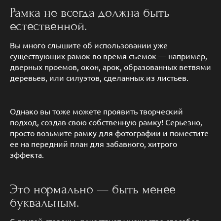
Рамка не всегда должна быть
естественной.​
Вы много слышите об использовании уже
существующих рамок во время съемок — например,
дверных проемов, окон, арок, образованных ветвями
деревьев, или силуэтов, сделанных из листьев.
Однако вы тоже можете проявить творческий
подход, создав свою собственную рамку! Серьезно,
просто возьмите рамку для фотографии и поместите
ее на передний план для забавного, хитрого
эффекта.
Это нормально — быть менее
буквальным.​