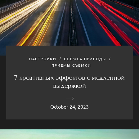
НАСТРОЙКИ
СЪЕМКА ПРИРОДЫ
ПРИЕМЫ СЪЕМКИ
7 креативных эффектов с медленной
выдержкой
October 24, 2023