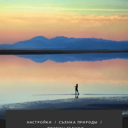
НАСТРОЙКИ
СЪЕМКА ПРИРОДЫ
ПРИЕМЫ СЪЕМКИ