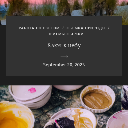
РАБОТА СО СВЕТОМ
СЪЕМКА ПРИРОДЫ
ПРИЕМЫ СЪЕМКИ
Ключ к небу
September 20, 2023