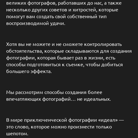
великих фотографов, работавших до нас, а также
несколько других советов и хитростей, которые
помогут вам создать свой собственный тип
воспроизводимой удачи.
Хотя вы не можете и не сможете контролировать
обстоятельства, которые складываются для создания
фотографии, которая бывает раз в жизни, есть
способы подготовиться к съемке, чтобы добиться
большего эффекта.
Мы рассмотрим способы создания более
впечатляющих фотографий… не идеальных.
В мире приключенческой фотографии «идеал» —
это слово, которое можно произнести только
шепотом.