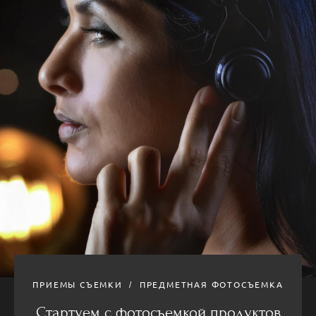
ПРИЕМЫ СЪЕМКИ
ПРЕДМЕТНАЯ ФОТОСЪЕМКА
Стартуем с фотосъемкой продуктов