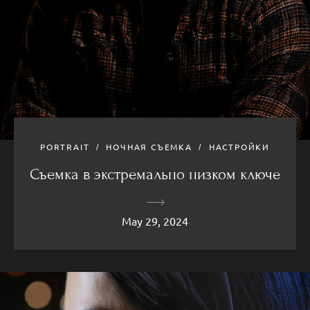
PORTRAIT
НОЧНАЯ СЪЕМКА
НАСТРОЙКИ
Съемка в экстремально низком ключе
May 29, 2024