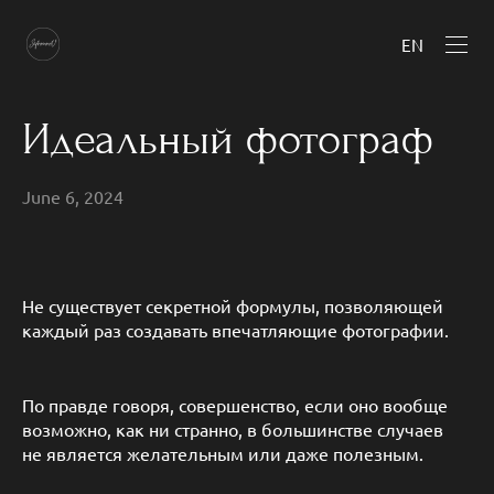
EN
Идеальный фотограф
June 6, 2024
Не существует секретной формулы, позволяющей
каждый раз создавать впечатляющие фотографии.
По правде говоря, совершенство, если оно вообще
возможно, как ни странно, в большинстве случаев
не является желательным или даже полезным.