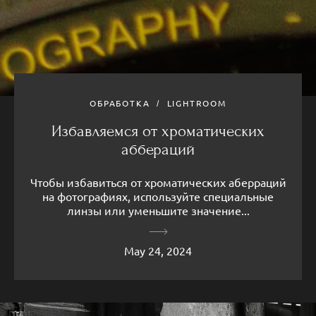
ОБРАБОТКА
LIGHTROOM
Избавляемся от хроматических
аббераций
Чтобы избавиться от хроматических аберраций
на фотографиях, используйте специальные
линзы или уменьшите значение...
May 24, 2024