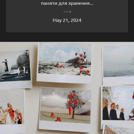
памяти для хранения...
May 21, 2024