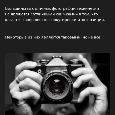
Большинство отличных фотографий технически
не являются «отличными снимками» в том, что
касается совершенства фокусировки и экспозиции.
Некоторые из них являются таковыми, но не все.