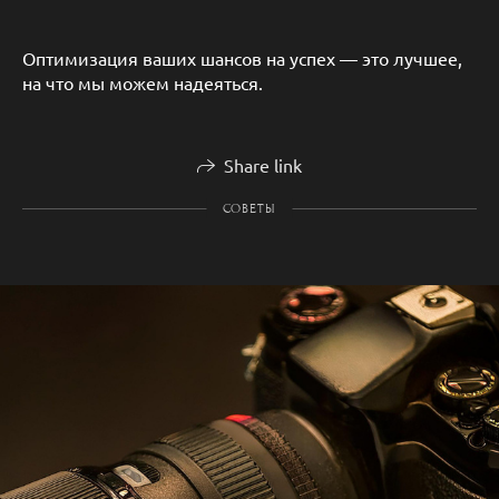
Оптимизация ваших шансов на успех — это лучшее,
на что мы можем надеяться.
Share link
СОВЕТЫ