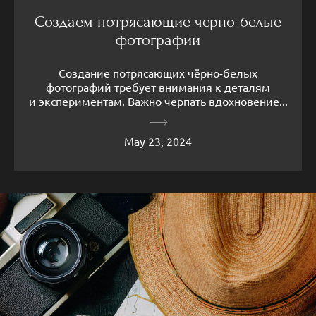
Создаем потрясающие черно-белые
фотографии
Создание потрясающих чёрно-белых
фотографий требует внимания к деталям
и экспериментам. Важно черпать вдохновение...
May 23, 2024