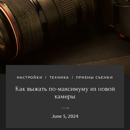
НАСТРОЙКИ
ТЕХНИКА
ПРИЕМЫ СЪЕМКИ
Как выжать по-максимуму из новой
камеры
June 5, 2024