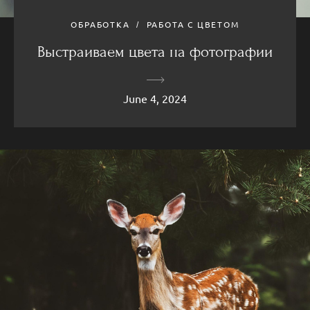
ОБРАБОТКА
РАБОТА С ЦВЕТОМ
Выстраиваем цвета на фотографии
June 4, 2024