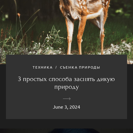
ТЕХНИКА
СЪЕМКА ПРИРОДЫ
3 простых способа заснять дикую
природу
June 3, 2024