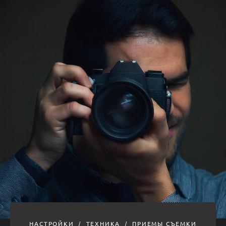
НАСТРОЙКИ
ТЕХНИКА
ПРИЕМЫ СЪЕМКИ