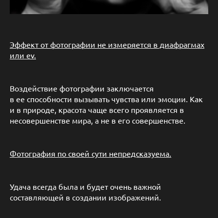
Эффект от фотографии не измеряется в диафрагмах
или ev.
Воздействие фотографии заключается
в ее способности вызывать чувства или эмоции. Как
и в природе, красота чаще всего проявляется в
несовершенстве мира, а не в его совершенстве.
Фотография по своей сути непредсказуема.
Удача всегда была и будет очень важной
составляющей в создании изображений.