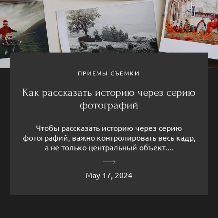
ПРИЕМЫ СЪЕМКИ
Как рассказать историю через серию
фотографий
Чтобы рассказать историю через серию
фотографий, важно контролировать весь кадр,
а не только центральный объект....
May 17, 2024