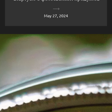
May 27, 2024