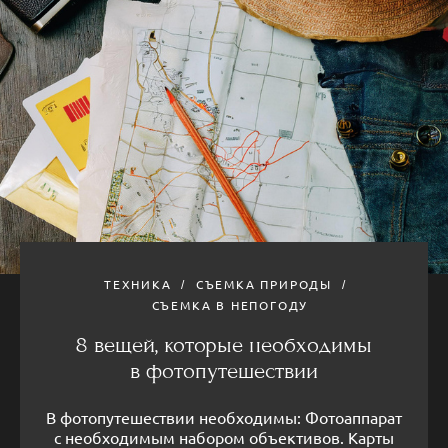
ТЕХНИКА
СЪЕМКА ПРИРОДЫ
СЪЕМКА В НЕПОГОДУ
8 вещей, которые необходимы
в фотопутешествии
В фотопутешествии необходимы: Фотоаппарат
с необходимым набором объективов. Карты