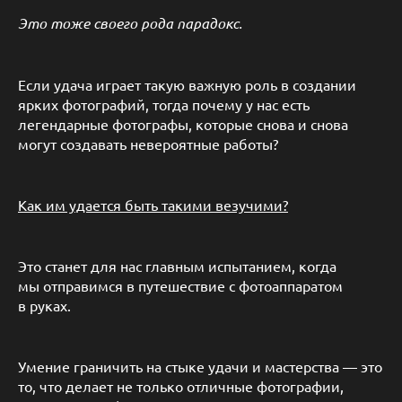
Это тоже своего рода парадокс.
Если удача играет такую важную роль в создании
ярких фотографий, тогда почему у нас есть
легендарные фотографы, которые снова и снова
могут создавать невероятные работы?
Как им удается быть такими везучими?
Это станет для нас главным испытанием, когда
мы отправимся в путешествие с фотоаппаратом
в руках.
Умение граничить на стыке удачи и мастерства — это
то, что делает не только отличные фотографии,