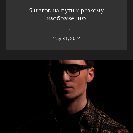
5 шагов на пути к резкому
изображению
May 31, 2024