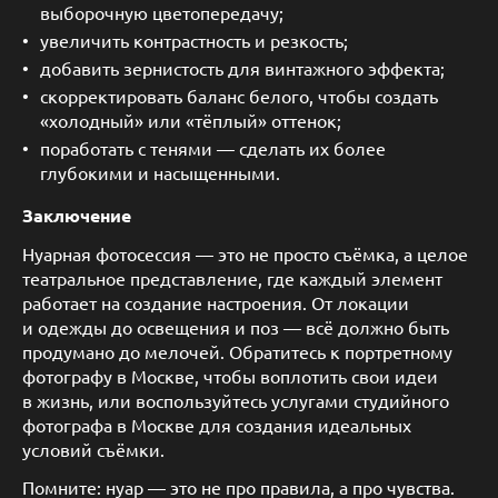
выборочную цветопередачу;
увеличить контрастность и резкость;
добавить зернистость для винтажного эффекта;
скорректировать баланс белого, чтобы создать
«холодный» или «тёплый» оттенок;
поработать с тенями — сделать их более
глубокими и насыщенными.
Заключение
Нуарная фотосессия — это не просто съёмка, а целое
театральное представление, где каждый элемент
работает на создание настроения. От локации
и одежды до освещения и поз — всё должно быть
продумано до мелочей. Обратитесь к портретному
фотографу в Москве, чтобы воплотить свои идеи
в жизнь, или воспользуйтесь услугами студийного
фотографа в Москве для создания идеальных
условий съёмки.
Помните: нуар — это не про правила, а про чувства.