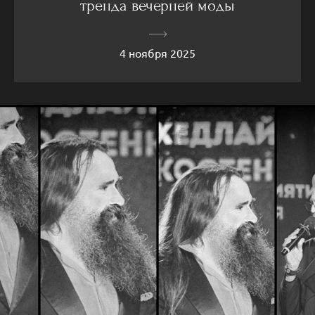
тренда вечерней моды
4 ноября 2025