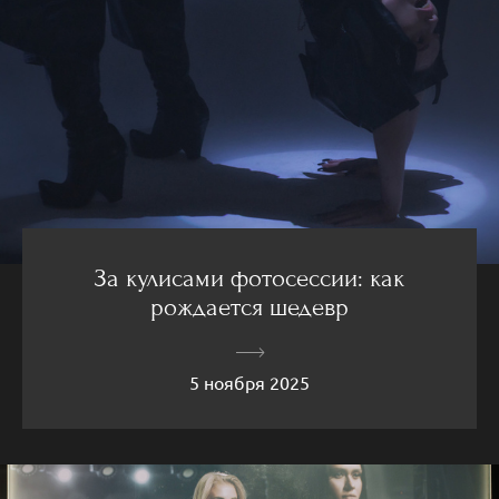
За кулисами фотосессии: как
рождается шедевр
5 ноября 2025