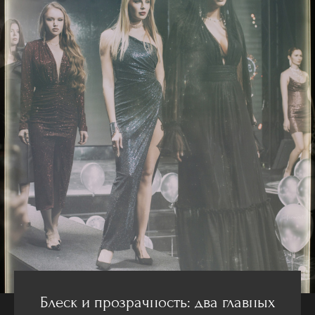
Блеск и прозрачность: два главных