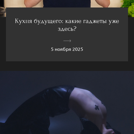
Кухня будущего: какие гаджеты уже
здесь?
5 ноября 2025