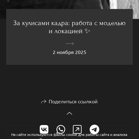
За кулисами кадра: работа с моделью
и локацией ✨
2 ноября 2025
Поделиться ссылкой
На сайте используются файлы cookie для работы сайта и анализа