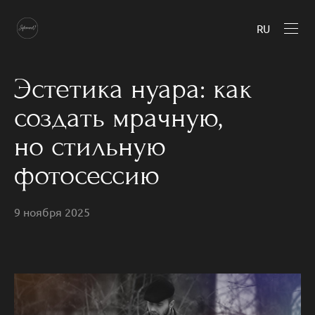
RU
Эстетика нуара: как
создать мрачную,
но стильную
фотосессию
9 ноября 2025