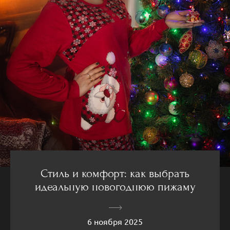
Стиль и комфорт: как выбрать
идеальную новогоднюю пижаму
6 ноября 2025