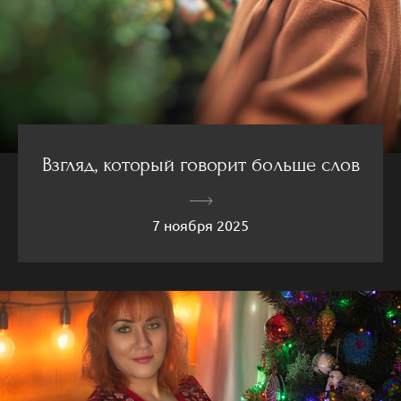
Взгляд, который говорит больше слов
7 ноября 2025