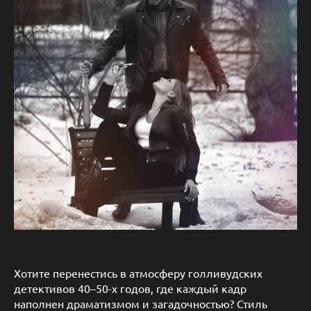
Хотите перенестись в атмосферу голливудских
детективов 40–50-х годов, где каждый кадр
наполнен драматизмом и загадочностью? Стиль