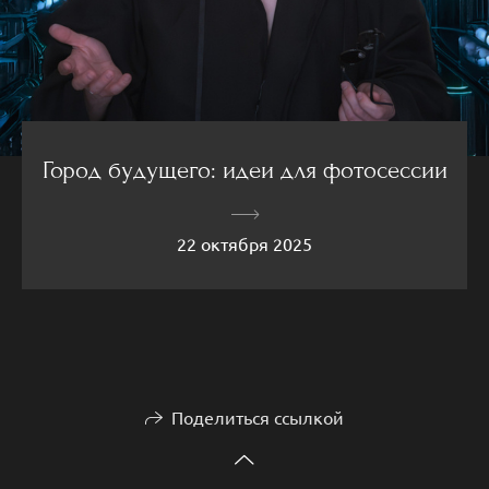
Город будущего: идеи для фотосессии
22 октября 2025
Поделиться ссылкой