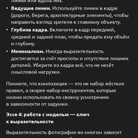
Ведущие линии.
Используйте линии в кадре
(дороги, берега, архитектурные элементы), чтобы
направить взгляд зрителя к главному объекту.
Глубина кадра.
Включите в кадр передний,
средний и задний план, чтобы придать ему объём
и глубину.
Минимализм.
Иногда выразительность
достигается за счёт простоты и отсутствия лишних
деталей. Уберите из кадра всё, что не несёт
смысловой нагрузки.
Помните, что композиция — это не набор жёстких
правил, а скорее набор инструментов, которые
можно использовать по своему усмотрению
в зависимости от задумки.
Эссе 4: работа с моделью — ключ
к выразительности
Выразительность фотографии во многом зависит