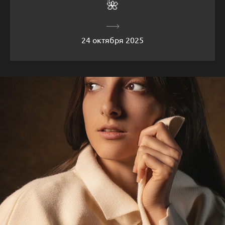
🌺
24 октября 2025