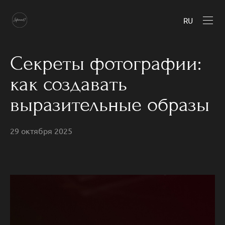
RU
Секреты фотографии:
как создавать
выразительные образы
29 октября 2025