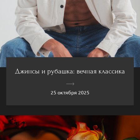
Джинсы и рубашка: вечная классика
25 октября 2025