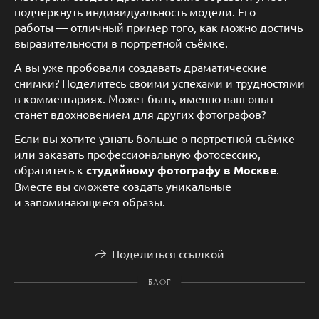
подчеркнуть индивидуальность модели. Его
работы — отличный пример того, как можно достичь
выразительности в портретной съёмке.
А вы уже пробовали создавать драматические
снимки? Поделитесь своими успехами и трудностями
в комментариях. Может быть, именно ваш опыт
станет вдохновением для других фотографов?
Если вы хотите узнать больше о портретной съёмке
или заказать профессиональную фотосессию,
обратитесь к
студийному фотографу в Москве
.
Вместе вы сможете создать уникальные
и запоминающиеся образы.
Поделиться ссылкой
БЛОГ