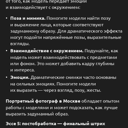
от того, как модель передаёт эмоции
и взаимодействует с окружением:
Поза и мимика.
Помогите модели найти позу
и выражение лица, которые соответствуют
задуманному образу. Для драматического эффекта
могут подойти напряжённые позы, выразительные
взгляды.
Взаимодействие с окружением.
Подумайте, как
модель может взаимодействовать с предметами
или фоном. Это может добавить кадру глубины
и интереса.
Эмоции.
Драматические снимки часто основаны
на сильных эмоциях. Помогите модели
их выразить — через взгляд, позу, жесты.
Портретный фотограф в Москве
обладает опытом
работы с моделями и может подсказать, как лучше
выразить задуманный образ.
Эссе 5: постобработка — финальный штрих