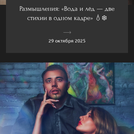
Размышления: «Вода и лёд — две
стихии в одном кадре» 💧❄️
29 октября 2025