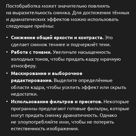
Постобработка может значительно повлиять
на выразительность снимка. Для достижения тёмных
и драматических эффектов можно использовать
следующие приёмы:
Снижение общей яркости и контраста.
Это
сделает снимок темнее и подчеркнёт тени.
Работа с тонами.
Увеличьте насыщенность
холодных тонов, чтобы придать кадру мрачную
атмосферу.
Маскирование и выборочное
редактирование.
Выделите определённые
области кадра, чтобы усилить эффект или скрыть
недостатки.
Использование фильтров и пресетов.
Некоторые
программы предлагают готовые фильтры, которые
могут придать снимку драматичность. Однако
не злоупотребляйте ими, чтобы не потерять
естественность изображения.