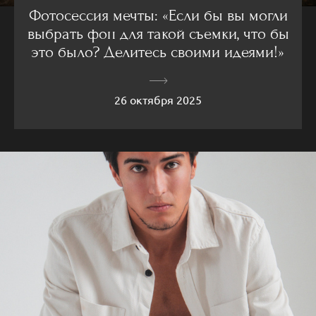
Фотосессия мечты: «Если бы вы могли
выбрать фон для такой съемки, что бы
это было? Делитесь своими идеями!»
26 октября 2025