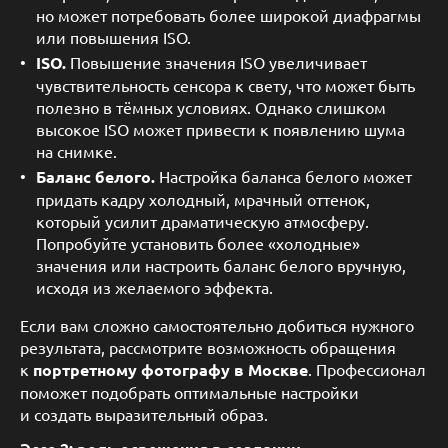
но может потребовать более широкой диафрагмы
или повышения ISO.
ISO.
Повышение значения ISO увеличивает
чувствительность сенсора к свету, что может быть
полезно в тёмных условиях. Однако слишком
высокое ISO может привести к появлению шума
на снимке.
Баланс белого.
Настройка баланса белого может
придать кадру холодный, мрачный оттенок,
который усилит драматическую атмосферу.
Попробуйте установить более «холодные»
значения или настроить баланс белого вручную,
исходя из желаемого эффекта.
Если вам сложно самостоятельно добиться нужного
результата, рассмотрите возможность обращения
к
портретному фотографу в Москве
. Профессионал
поможет подобрать оптимальные настройки
и создать выразительный образ.