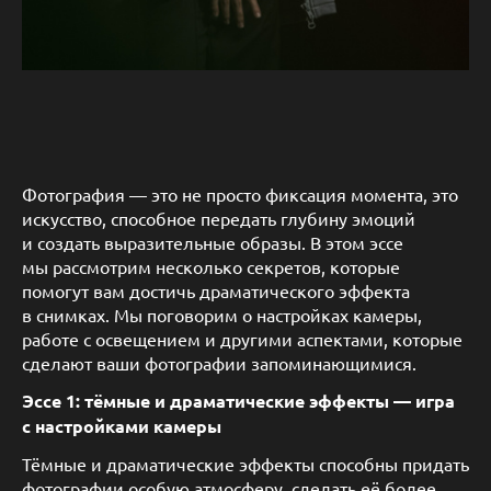
Фотография — это не просто фиксация момента, это
искусство, способное передать глубину эмоций
и создать выразительные образы. В этом эссе
мы рассмотрим несколько секретов, которые
помогут вам достичь драматического эффекта
в снимках. Мы поговорим о настройках камеры,
работе с освещением и другими аспектами, которые
сделают ваши фотографии запоминающимися.
Эссе 1: тёмные и драматические эффекты — игра
с настройками камеры
Тёмные и драматические эффекты способны придать
фотографии особую атмосферу, сделать её более