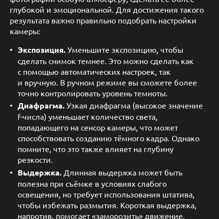
глубокой и эмоциональной. Для достижения такого
результата важно правильно подобрать настройки
камеры:
Экспозиция.
Уменьшите экспозицию, чтобы
сделать снимок темнее. Это можно сделать как
с помощью автоматических настроек, так
и вручную. В ручном режиме вы сможете более
точно контролировать уровень темноты.
Диафрагма.
Узкая диафрагма (высокое значение
f-числа) уменьшает количество света,
попадающего на сенсор камеры, что может
способствовать созданию тёмного кадра. Однако
помните, что это также влияет на глубину
резкости.
Выдержка.
Длинная выдержка может быть
полезна при съёмке в условиях слабого
освещения, но требует использования штатива,
чтобы избежать размытия. Короткая выдержка,
напротив, помогает «заморозить» движение,