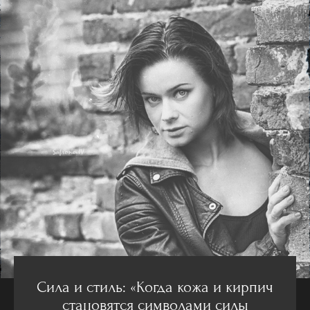
Сила и стиль: «Когда кожа и кирпич
становятся символами силы