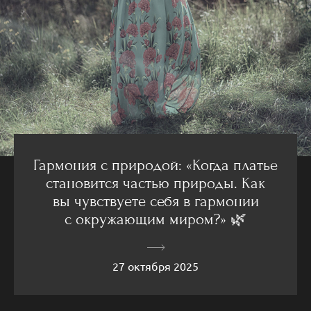
Гармония с природой: «Когда платье
становится частью природы. Как
вы чувствуете себя в гармонии
с окружающим миром?» 🌿
27 октября 2025