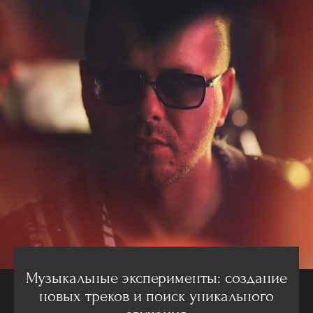
Музыкальные эксперименты: создание
новых треков и поиск уникального