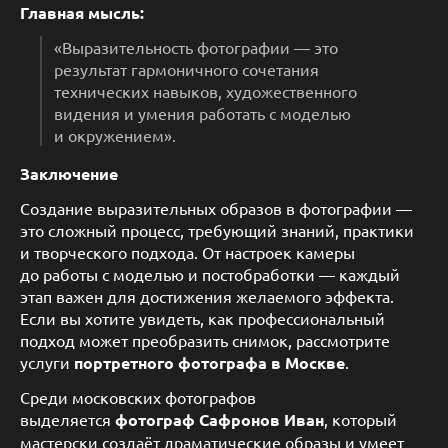
Главная мысль:
«Выразительность фотографии — это
результат гармоничного сочетания
технических навыков, художественного
видения и умения работать с моделью
и окружением».
Заключение
Создание выразительных образов в фотографии —
это сложный процесс, требующий знаний, практики
и творческого подхода. От настроек камеры
до работы с моделью и постобработки — каждый
этап важен для достижения желаемого эффекта.
Если вы хотите увидеть, как профессиональный
подход может преобразить снимок, рассмотрите
услуги
портретного фотографа в Москве
.
Среди московских фотографов
выделяется
фотограф Сафронов Иван
, который
мастерски создаёт драматические образы и умеет