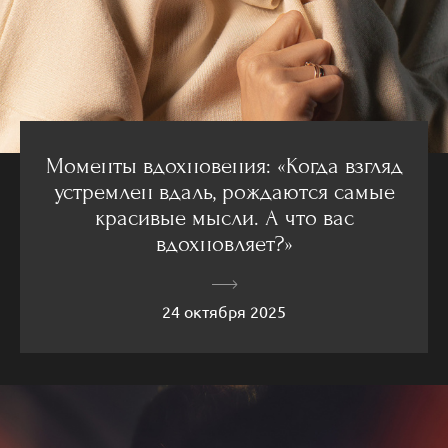
Моменты вдохновения: «Когда взгляд
устремлен вдаль, рождаются самые
красивые мысли. А что вас
вдохновляет?»
24 октября 2025