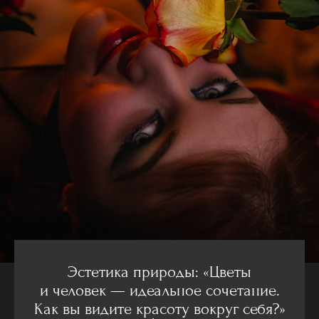
Эстетика природы: «Цветы
и человек — идеальное сочетание.
Как вы видите красоту вокруг себя?»