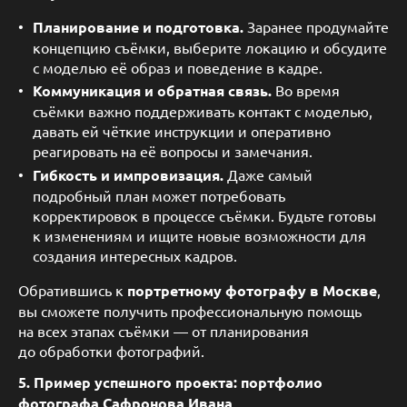
Планирование и подготовка.
Заранее продумайте
концепцию съёмки, выберите локацию и обсудите
с моделью её образ и поведение в кадре.
Коммуникация и обратная связь.
Во время
съёмки важно поддерживать контакт с моделью,
давать ей чёткие инструкции и оперативно
реагировать на её вопросы и замечания.
Гибкость и импровизация.
Даже самый
подробный план может потребовать
корректировок в процессе съёмки. Будьте готовы
к изменениям и ищите новые возможности для
создания интересных кадров.
Обратившись к
портретному фотографу в Москве
,
вы сможете получить профессиональную помощь
на всех этапах съёмки — от планирования
до обработки фотографий.
5. Пример успешного проекта: портфолио
фотографа Сафронова Ивана