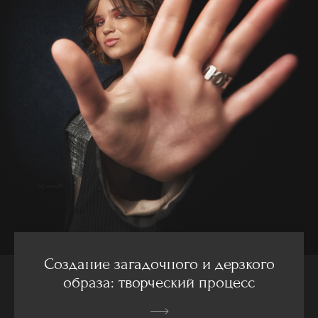
Создание загадочного и дерзкого
образа: творческий процесс