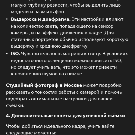
малую глубину резкости, чтобы выделить лицо
модели и размыть фон.
Выдержка и диафрагма.
Эти настройки влияют
на количество света, попадающего на сенсор
камеры, и на эффект движения в кадре. Для
статичных портретов обычно используют короткую
выдержку и среднюю диафрагму.
ISO.
Чувствительность матрицы к свету. В условиях
недостаточного освещения можно повысить ISO,
но следует учитывать, что это может привести
к появлению шумов на снимке.
Студийный фотограф в Москве
может подробно
рассказать о тонкостях работы с камерой и помочь
подобрать оптимальные настройки для вашей
съёмки.
4. Дополнительные советы для успешной съёмки
Чтобы добиться идеального кадра, учитывайте
следующие моменты: