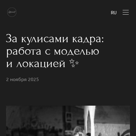
RU
За кулисами кадра:
работа с моделью
и локацией ✨
2 ноября 2025