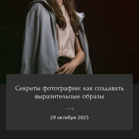
Секреты фотографии: как создавать
выразительные образы
29 октября 2025