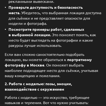
рекламными вывесками.
Проверьте доступность и безопасность
места.
Убедитесь, что выбранная локация доступна
для съёмки и не представляет опасности для
модели и фотографа.
Посмотрите примеры работ, сделанных
в выбранной локации.
Это поможет понять, как
место будет выглядеть на фотографии и какие
ракурсы лучше использовать.
Если вам сложно самостоятельно подобрать
локацию, вы можете обратиться к
портретному
фотографу в Москве
. Он поможет выбрать
наиболее подходящее место для съёмки, учитывая
вашу концепцию и пожелания.
2. Работа с моделью: позы, эмоции,
взаимодействие с окружением
Работа с моделью — это искусство, требующее
навыков и терпения. Вот что нужно учитывать: