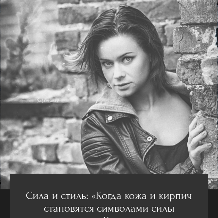
Сила и стиль: «Когда кожа и кирпич
становятся символами силы