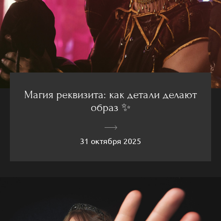
Магия реквизита: как детали делают
образ ✨
31 октября 2025