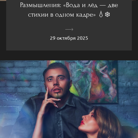
Размышления: «Вода и лёд — две
стихии в одном кадре» 💧❄️
29 октября 2025