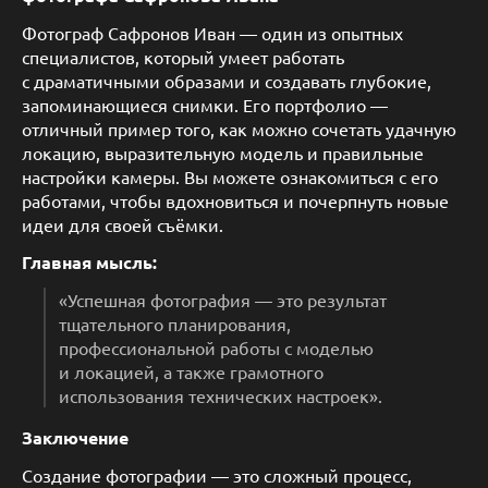
Фотограф Сафронов Иван — один из опытных
специалистов, который умеет работать
с драматичными образами и создавать глубокие,
запоминающиеся снимки. Его портфолио —
отличный пример того, как можно сочетать удачную
локацию, выразительную модель и правильные
настройки камеры. Вы можете ознакомиться с его
работами, чтобы вдохновиться и почерпнуть новые
идеи для своей съёмки.
Главная мысль:
«Успешная фотография — это результат
тщательного планирования,
профессиональной работы с моделью
и локацией, а также грамотного
использования технических настроек».
Заключение
Создание фотографии — это сложный процесс,