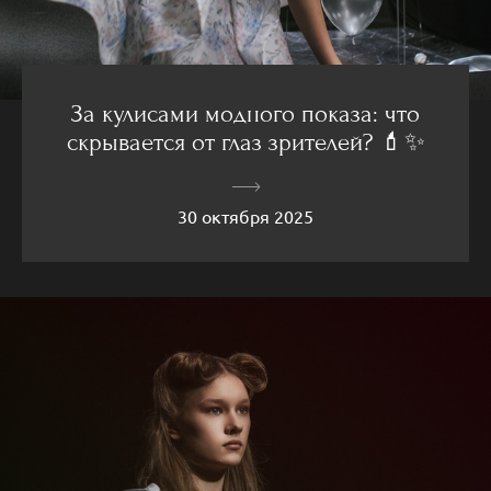
За кулисами модного показа: что
скрывается от глаз зрителей? 💄✨
30 октября 2025