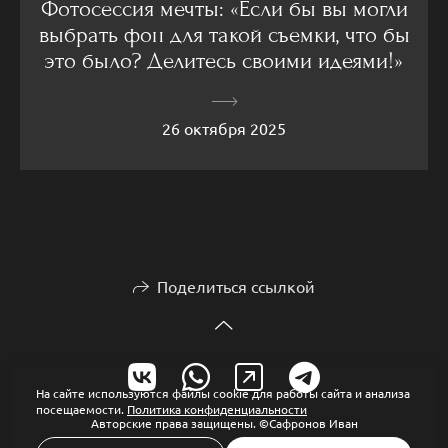
Фотосессия мечты: «Если бы вы могли
выбрать фон для такой съемки, что бы
это было? Делитесь своими идеями!»
26 октября 2025
Поделиться ссылкой
На сайте используются файлы cookie для работы сайта и анализа
посещаемости.
Политика конфиденциальности
Авторские права защищены. ©Сафронов Иван