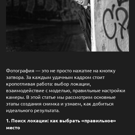
Фотография — это не просто нажатие на кнопку
затвора. За каждым удачным кадром стоит
кропотливая работа: выбор локации,
взаимодействие с моделью, правильные настройки
камеры. В этой статье мы рассмотрим основные
этапы создания снимка и узнаем, как добиться
идеального результата.
1. Поиск локации: как выбрать «правильное»
место