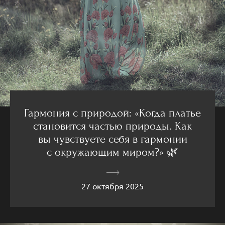
Гармония с природой: «Когда платье
становится частью природы. Как
вы чувствуете себя в гармонии
с окружающим миром?» 🌿
27 октября 2025