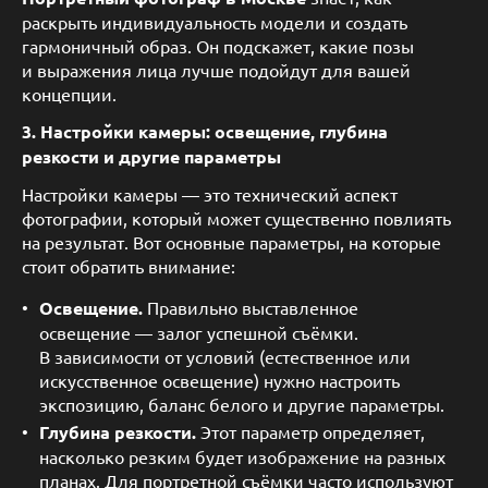
раскрыть индивидуальность модели и создать
гармоничный образ. Он подскажет, какие позы
и выражения лица лучше подойдут для вашей
концепции.
3. Настройки камеры: освещение, глубина
резкости и другие параметры
Настройки камеры — это технический аспект
фотографии, который может существенно повлиять
на результат. Вот основные параметры, на которые
стоит обратить внимание:
Освещение.
Правильно выставленное
освещение — залог успешной съёмки.
В зависимости от условий (естественное или
искусственное освещение) нужно настроить
экспозицию, баланс белого и другие параметры.
Глубина резкости.
Этот параметр определяет,
насколько резким будет изображение на разных
планах. Для портретной съёмки часто используют