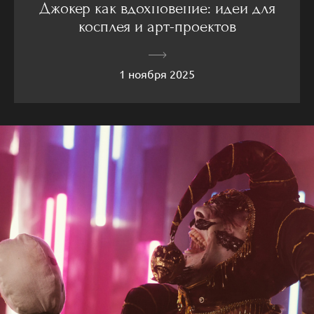
Джокер как вдохновение: идеи для
косплея и арт-проектов
1 ноября 2025