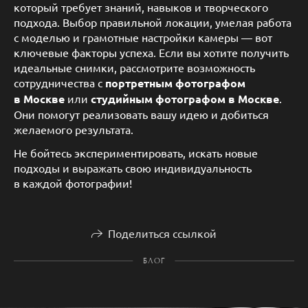
который требует знаний, навыков и творческого
подхода. Выбор правильной локации, умелая работа
с моделью и грамотные настройки камеры — вот
ключевые факторы успеха. Если вы хотите получить
идеальные снимки, рассмотрите возможность
сотрудничества с
портретным фотографом
в Москве
или
студийным фотографом в Москве
.
Они помогут реализовать вашу идею и добиться
желаемого результата.
Не бойтесь экспериментировать, искать новые
подходы и выражать свою индивидуальность
в каждой фотографии!
Поделиться ссылкой
БЛОГ