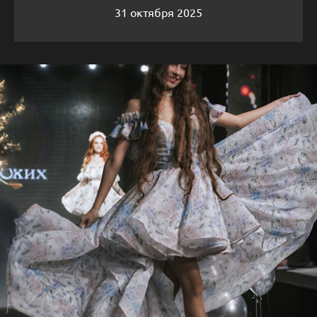
31 октября 2025