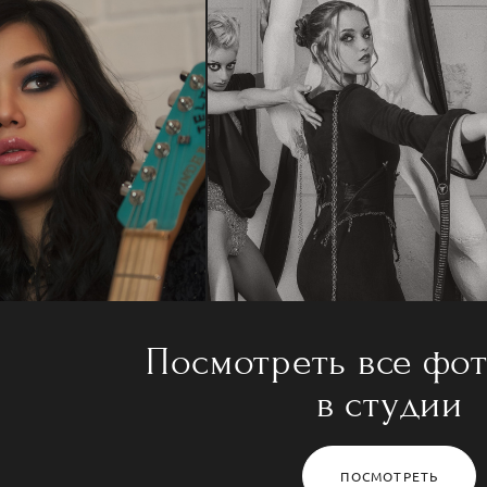
Посмотреть все фо
в студии
ПОСМОТРЕТЬ