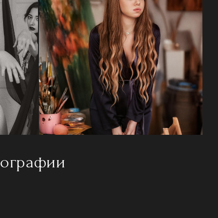
тографии