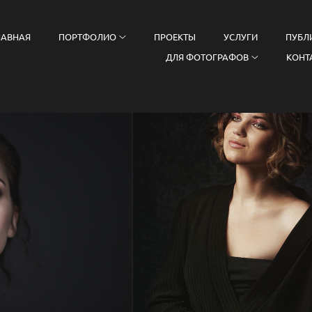
ЛАВНАЯ
ПОРТФОЛИО
ПРОЕКТЫ
УСЛУГИ
ПУБЛ
ДЛЯ ФОТОГРАФОВ
КОНТ