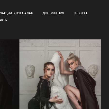
ИКАЦИИ В ЖУРНАЛАХ
ДОСТИЖЕНИЯ
ОТЗЫВЫ
АКТЫ