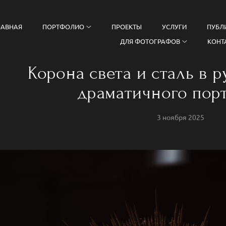
ЛАВНАЯ
ПОРТФОЛИО
ПРОЕКТЫ
УСЛУГИ
ПУБЛ
ДЛЯ ФОТОГРАФОВ
КОНТ
Корона света и сталь в р
драматичного пор
3 ноября 2025