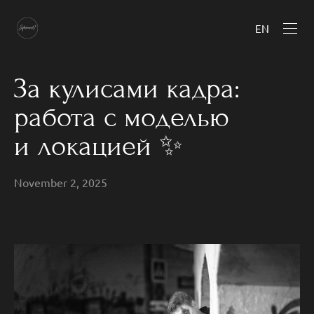
EN
За кулисами кадра:
работа с моделью
и локацией ✨
November 2, 2025