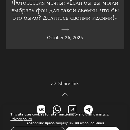
Фотосессия мечты: «Если бы вы могли
выбрать фон для такой съемки, что бы
это было? Делитесь своими идеями!»
October 26, 2025
Share link
This site uses cookies for site functionality and traffic analysis.
Privacy policy
Авторские права защищены. ©Сафронов Иван