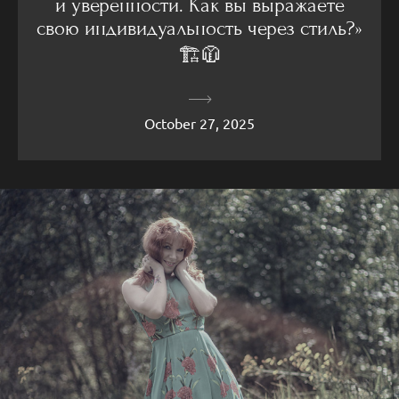
и уверенности. Как вы выражаете
свою индивидуальность через стиль?»
🏗🧥
October 27, 2025