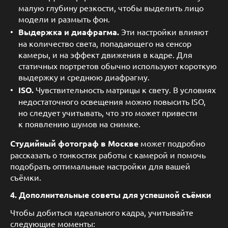
малую глубину резкости, чтобы выделить лицо
модели и размыть фон.
Выдержка и диафрагма.
Эти настройки влияют
на количество света, попадающего на сенсор
камеры, и на эффект движения в кадре. Для
статичных портретов обычно используют короткую
выдержку и среднюю диафрагму.
ISO.
Чувствительность матрицы к свету. В условиях
недостаточного освещения можно повысить ISO,
но следует учитывать, что это может привести
к появлению шумов на снимке.
Студийный фотограф в Москве
может подробно
рассказать о тонкостях работы с камерой и помочь
подобрать оптимальные настройки для вашей
съёмки.
4. Дополнительные советы для успешной съёмки
Чтобы добиться идеального кадра, учитывайте
следующие моменты: