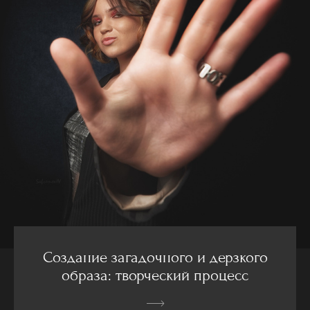
Создание загадочного и дерзкого
образа: творческий процесс