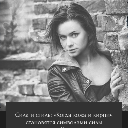
Сила и стиль: «Когда кожа и кирпич
становятся символами силы