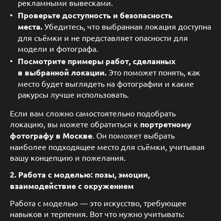
рекламными вывесками.
Проверьте доступность и безопасность
места.
Убедитесь, что выбранная локация доступна
для съёмки и не представляет опасности для
модели и фотографа.
Посмотрите примеры работ, сделанных
в выбранной локации.
Это поможет понять, как
место будет выглядеть на фотографии и какие
ракурсы лучше использовать.
Если вам сложно самостоятельно подобрать
локацию, вы можете обратиться к
портретному
фотографу в Москве
. Он поможет выбрать
наиболее подходящее место для съёмки, учитывая
вашу концепцию и пожелания.
2. Работа с моделью: позы, эмоции,
взаимодействие с окружением
Работа с моделью — это искусство, требующее
навыков и терпения. Вот что нужно учитывать: