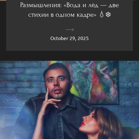
Размышления: «Вода и лёд — две
стихии в одном кадре» 💧❄️
October 29, 2025