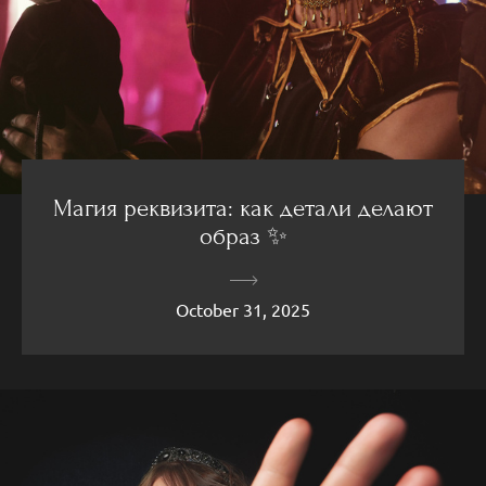
Магия реквизита: как детали делают
образ ✨
October 31, 2025