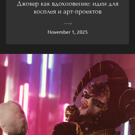
Джокер как вдохновение: идеи для
косплея и арт-проектов
November 1, 2025