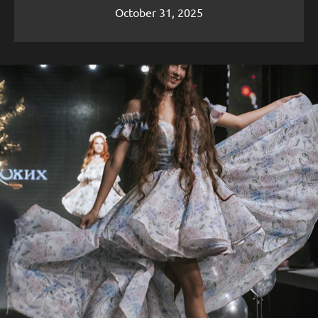
October 31, 2025