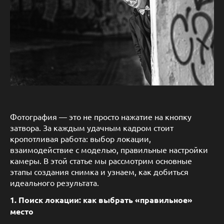
Фотография — это не просто нажатие на кнопку
затвора. За каждым удачным кадром стоит
кропотливая работа: выбор локации,
взаимодействие с моделью, правильные настройки
камеры. В этой статье мы рассмотрим основные
этапы создания снимка и узнаем, как добиться
идеального результата.
1. Поиск локации: как выбрать «правильное»
место