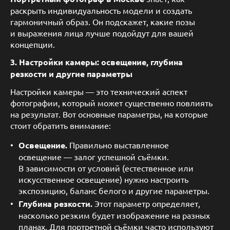
раскрыть индивидуальность модели и создать
гармоничный образ. Он подскажет, какие позы
и выражения лица лучше подойдут для вашей
концепции.
3. Настройки камеры: освещение, глубина
резкости и другие параметры
Настройки камеры — это технический аспект
фотографии, который может существенно повлиять
на результат. Вот основные параметры, на которые
стоит обратить внимание:
Освещение.
Правильно выставленное
освещение — залог успешной съёмки.
В зависимости от условий (естественное или
искусственное освещение) нужно настроить
экспозицию, баланс белого и другие параметры.
Глубина резкости.
Этот параметр определяет,
насколько резким будет изображение на разных
планах. Для портретной съёмки часто используют