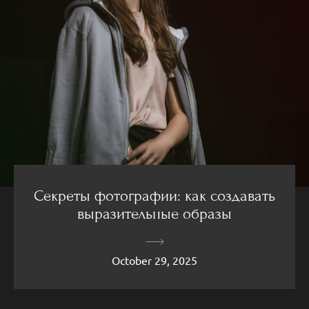
Секреты фотографии: как создавать
выразительные образы
October 29, 2025