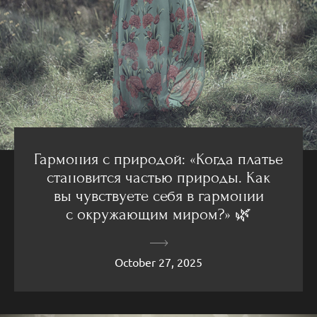
Гармония с природой: «Когда платье
становится частью природы. Как
вы чувствуете себя в гармонии
с окружающим миром?» 🌿
October 27, 2025