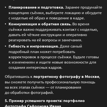
Планирование и подготовка.
Заранее продумайте
концепцию съёмки, выберите локацию и обсудите
с моделью её образ и поведение в кадре.
Коммуникация и обратная связь.
Во время
съёмки важно поддерживать контакт с моделью,
давать ей чёткие инструкции и оперативно
реагировать на её вопросы и замечания.
Гибкость и импровизация.
Даже самый
подробный план может потребовать
корректировок в процессе съёмки. Будьте готовы
к изменениям и ищите новые возможности для
создания интересных кадров.
Обратившись к
портретному фотографу в Москве
,
вы сможете получить профессиональную помощь
на всех этапах съёмки — от планирования
до обработки фотографий.
5. Пример успешного проекта: портфолио
фотографа Сафронова Ивана