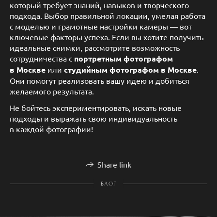
который требует знаний, навыков и творческого
подхода. Выбор правильной локации, умелая работа
с моделью и грамотные настройки камеры — вот
ключевые факторы успеха. Если вы хотите получить
идеальные снимки, рассмотрите возможность
сотрудничества с
портретным фотографом
в Москве
или
студийным фотографом в Москве
.
Они помогут реализовать вашу идею и добиться
желаемого результата.
Не бойтесь экспериментировать, искать новые
подходы и выражать свою индивидуальность
в каждой фотографии!
Share link
БЛОГ