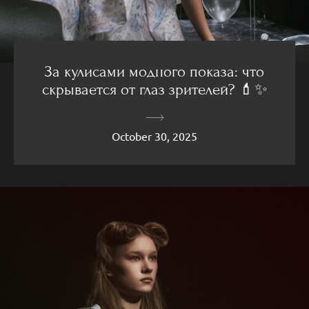
За кулисами модного показа: что
скрывается от глаз зрителей? 💄✨
October 30, 2025