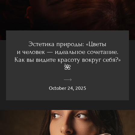
Эстетика природы: «Цветы
и человек — идеальное сочетание.
Как вы видите красоту вокруг себя?»
🌺
October 24, 2025