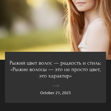
Рыжий цвет волос — редкость и стиль:
«Рыжие волосы — это не просто цвет,
это характер»
October 21, 2025