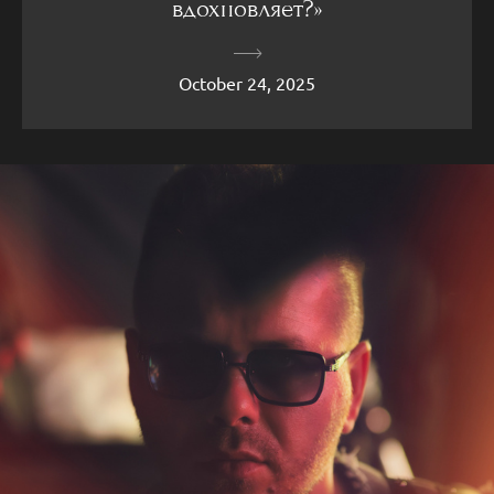
вдохновляет?»
October 24, 2025