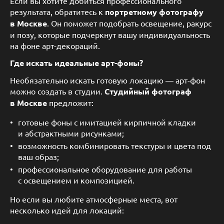
Если вы хотите добиться профессионального
результата, обратитесь к
портретному фотографу
в Москве
. Он поможет подобрать освещение, ракурс
и позу, которые подчеркнут вашу индивидуальность
на фоне арт-декораций.
Где искать идеальные арт-фоны?
Необязательно искать готовую локацию — арт-фон
можно создать в студии.
Студийный фотограф
в Москве
предложит:
готовые фоны с имитацией кирпичной кладки
и абстрактными рисунками;
возможность комбинировать текстуры и цвета под
ваш образ;
профессиональное оборудование для работы
с освещением и композицией.
Но если вы любите атмосферные места, вот
несколько идей для локаций: