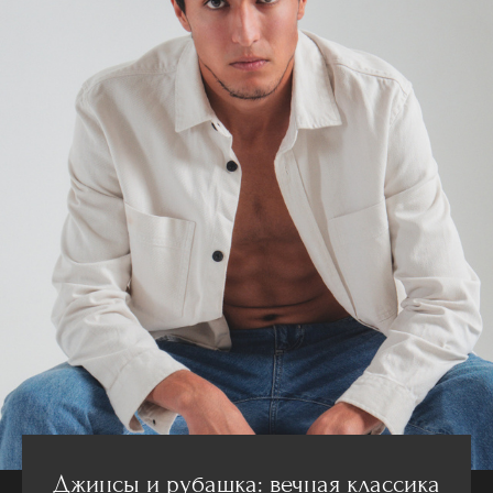
Джинсы и рубашка: вечная классика