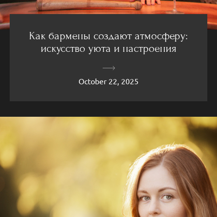
Как бармены создают атмосферу:
искусство уюта и настроения
October 22, 2025