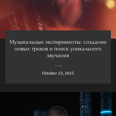
Музыкальные эксперименты: создание
новых треков и поиск уникального
звучания
October 23, 2025