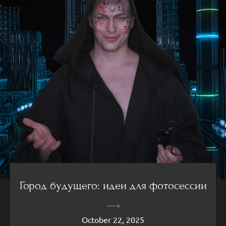
Город будущего: идеи для фотосессии
October 22, 2025