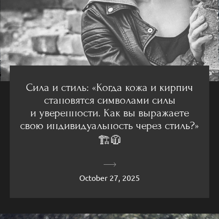
Сила и стиль: «Когда кожа и кирпич
становятся символами силы
и уверенности. Как вы выражаете
свою индивидуальность через стиль?»
🏗🧥
October 27, 2025