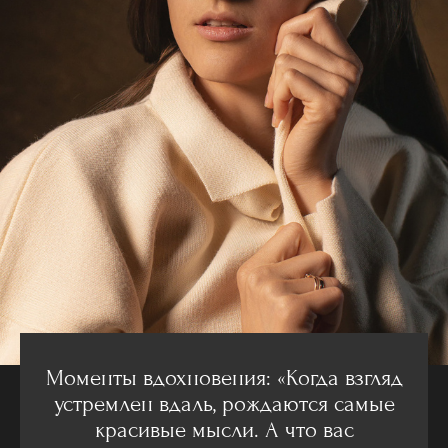
Моменты вдохновения: «Когда взгляд
устремлен вдаль, рождаются самые
красивые мысли. А что вас