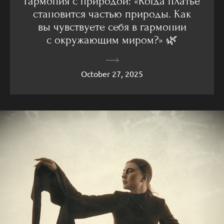
Гармония с природой: «Когда платье
становится частью природы. Как
вы чувствуете себя в гармонии
с окружающим миром?» 🌿
October 27, 2025