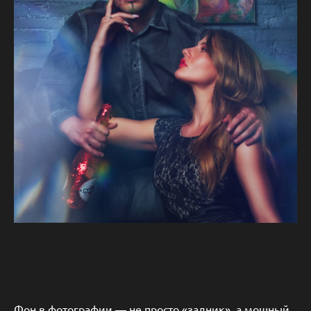
Фон в фотографии — не просто «задник», а мощный