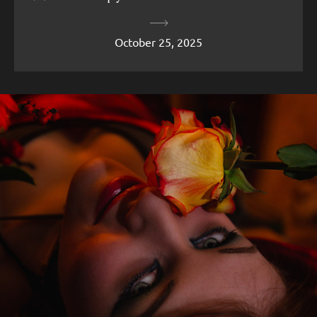
October 25, 2025