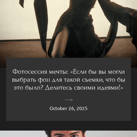
Фотосессия мечты: «Если бы вы могли
выбрать фон для такой съемки, что бы
это было? Делитесь своими идеями!»
October 26, 2025