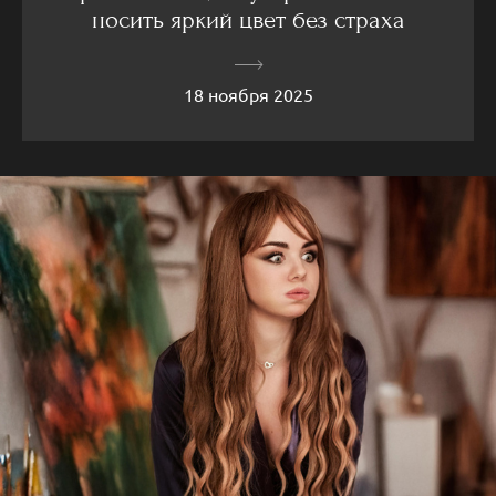
носить яркий цвет без страха
18 ноября 2025