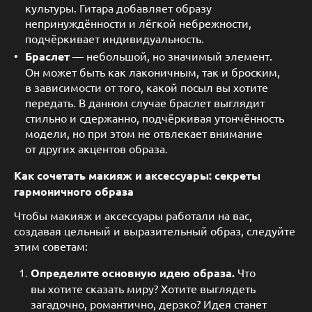
культуры. Гитара добавляет образу
непринуждённости и лёгкой небрежности,
подчёркивает индивидуальность.
Браслет
— небольшой, но значимый элемент.
Он может быть как лаконичным, так и броским,
в зависимости от того, какой посыл вы хотите
передать. В данном случае браслет выглядит
стильно и сдержанно, подчёркивая утончённость
модели, но при этом не отвлекает внимание
от других акцентов образа.
Как сочетать макияж и аксессуары: секреты
гармоничного образа
Чтобы макияж и аксессуары работали на вас,
создавая цельный и выразительный образ, следуйте
этим советам:
Определите основную идею образа.
Что
вы хотите сказать миру? Хотите выглядеть
загадочно, романтично, дерзко? Идея станет