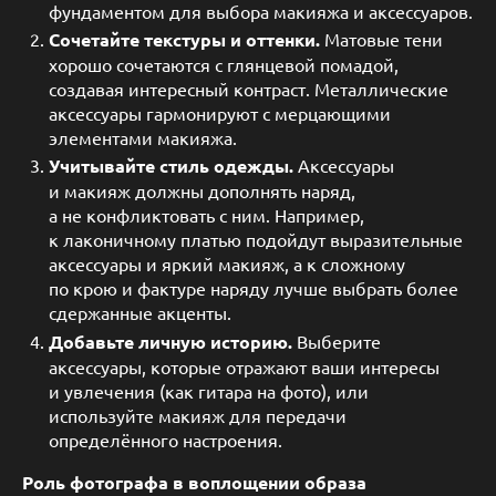
фундаментом для выбора макияжа и аксессуаров.
Сочетайте текстуры и оттенки.
Матовые тени
хорошо сочетаются с глянцевой помадой,
создавая интересный контраст. Металлические
аксессуары гармонируют с мерцающими
элементами макияжа.
Учитывайте стиль одежды.
Аксессуары
и макияж должны дополнять наряд,
а не конфликтовать с ним. Например,
к лаконичному платью подойдут выразительные
аксессуары и яркий макияж, а к сложному
по крою и фактуре наряду лучше выбрать более
сдержанные акценты.
Добавьте личную историю.
Выберите
аксессуары, которые отражают ваши интересы
и увлечения (как гитара на фото), или
используйте макияж для передачи
определённого настроения.
Роль фотографа в воплощении образа