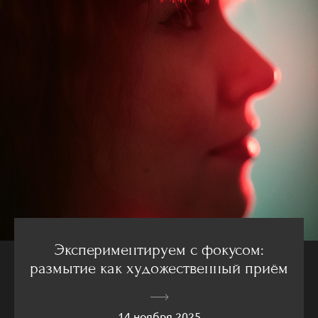
Экспериментируем с фокусом:
размытие как художественный приём
14 ноября 2025