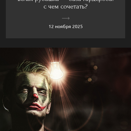
с чем сочетать?
12 ноября 2025