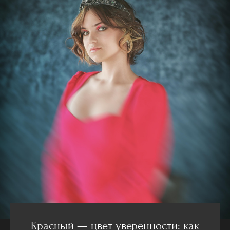
Красный — цвет уверенности: как