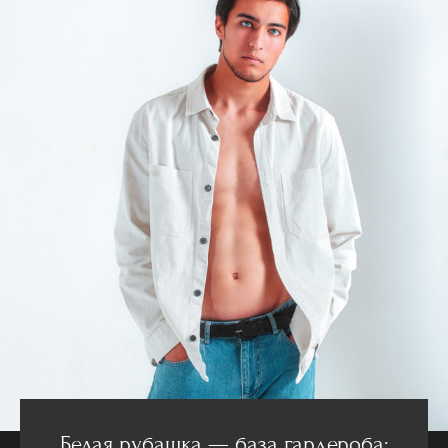
Белая рубашка — база гардероба: