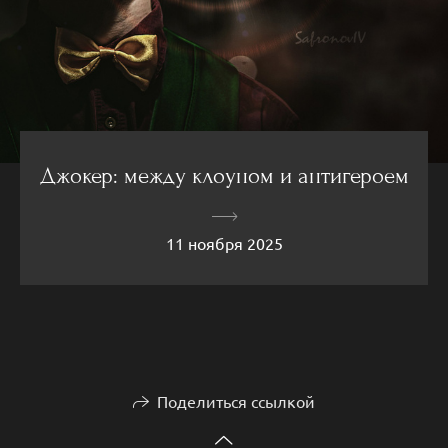
Джокер: между клоуном и антигероем
11 ноября 2025
Поделиться ссылкой