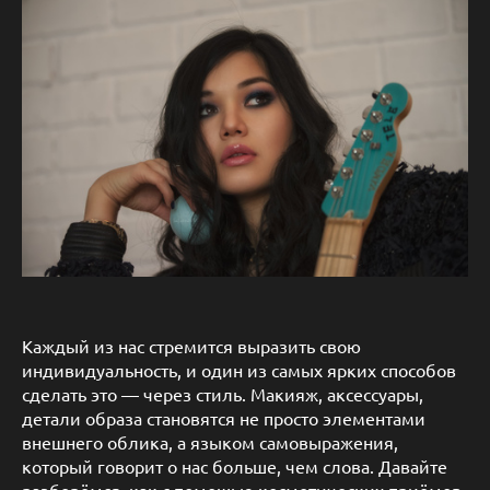
Каждый из нас стремится выразить свою
индивидуальность, и один из самых ярких способов
сделать это — через стиль. Макияж, аксессуары,
детали образа становятся не просто элементами
внешнего облика, а языком самовыражения,
который говорит о нас больше, чем слова. Давайте
разберёмся, как с помощью косметических приёмов