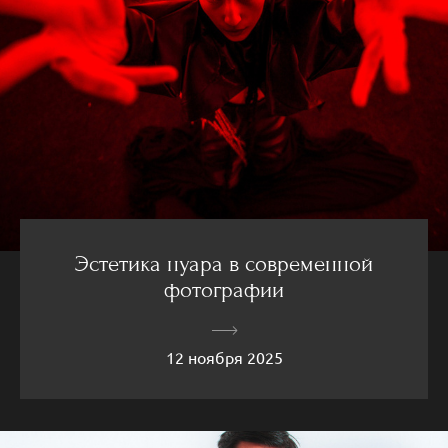
Эстетика нуара в современной
фотографии
12 ноября 2025