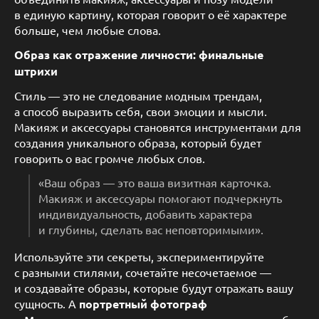
в единую картину, которая говорит о её характере
больше, чем любые слова.
Образ как отражение личности: финальные
штрихи
Стиль — это не следование модным трендам,
а способ выразить себя, свои эмоции и мысли.
Макияж и аксессуары становятся инструментами для
создания уникального образа, который будет
говорить о вас громче любых слов.
«Ваш образ — это ваша визитная карточка.
Макияж и аксессуары помогают подчеркнуть
индивидуальность, добавить характера
и глубины, сделать вас неповторимыми».
Используйте эти секреты, экспериментируйте
с разными стилями, сочетайте несочетаемое —
и создавайте образы, которые будут отражать вашу
сущность. А
портретный фотограф