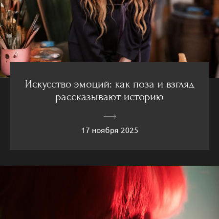
Искусство эмоций: как поза и взгляд
рассказывают историю
17 ноября 2025