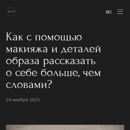
RU
Как с помощью
макияжа и деталей
образа рассказать
о себе больше, чем
словами?
24 ноября 2025