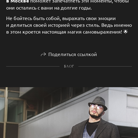
в Москве
поможет запечатлеть эти моменты, чтобы
они остались с вами на долгие годы.
Не бойтесь быть собой, выражать свои эмоции
и делиться своей историей через стиль. Ведь именно
в этом кроется настоящая магия самовыражения! 🌟
Поделиться ссылкой
БЛОГ