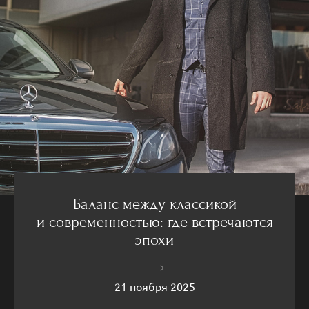
Баланс между классикой
и современностью: где встречаются
эпохи
21 ноября 2025