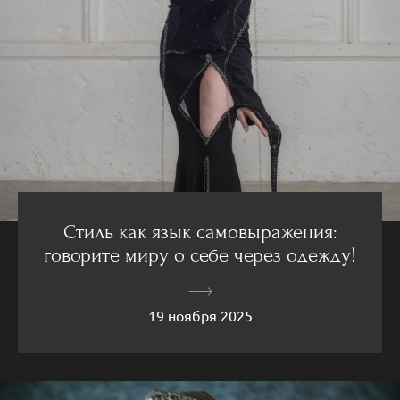
Стиль как язык самовыражения:
говорите миру о себе через одежду!
19 ноября 2025