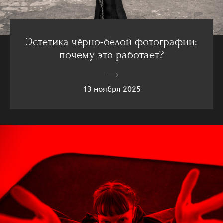
Эстетика чёрно-белой фотографии:
почему это работает?
13 ноября 2025