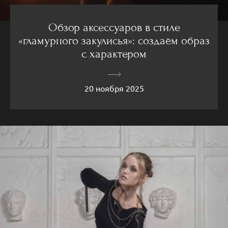
Обзор аксессуаров в стиле
«гламурного закулисья»: создаём образ
с характером
20 ноября 2025