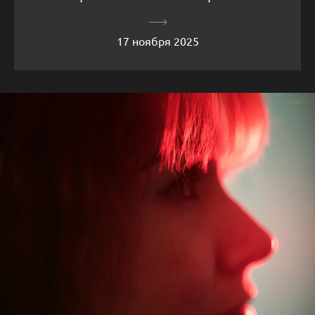
17 ноября 2025