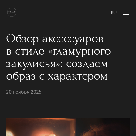
RU
Обзор аксессуаров
в стиле «гламурного
закулисья»: создаём
образ с характером
20 ноября 2025