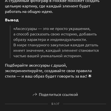
А студийный фотограф в Москве поможет создать
цельную картину, где каждый элемент будет
работать на общую идею.
Вывод
«Аксессуары — это не просто украшения,
а способ рассказать свою историю, добавить
образу характера и индивидуальности.
В мире гламурного закулисья каждая деталь
имеет значение, каждый элемент становится
частью вашей уникальной истории».
Подбирайте аксессуары с душой,
экспериментируйте, создавайте свои правила
стиля — и ваш образ будет говорить за вас! 🌟
Поделиться ссылкой
БЛОГ