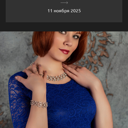
11 ноября 2025