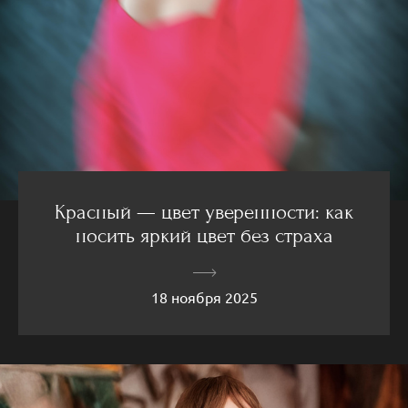
Красный — цвет уверенности: как
носить яркий цвет без страха
18 ноября 2025