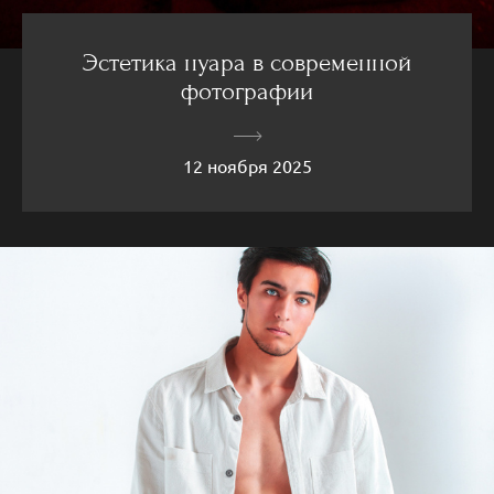
Эстетика нуара в современной
фотографии
12 ноября 2025