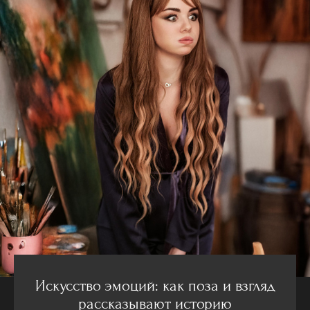
Искусство эмоций: как поза и взгляд
рассказывают историю