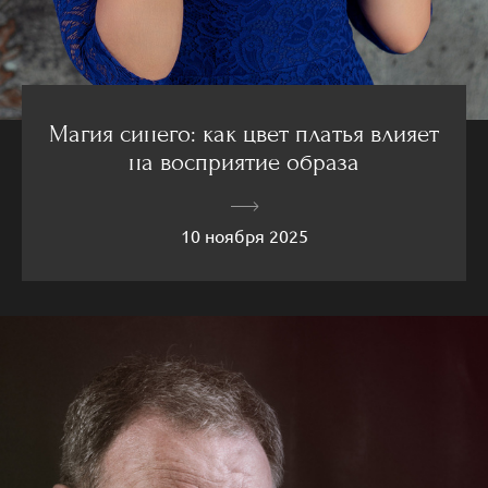
Магия синего: как цвет платья влияет
на восприятие образа
10 ноября 2025