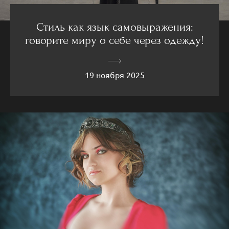
Стиль как язык самовыражения:
говорите миру о себе через одежду!
19 ноября 2025