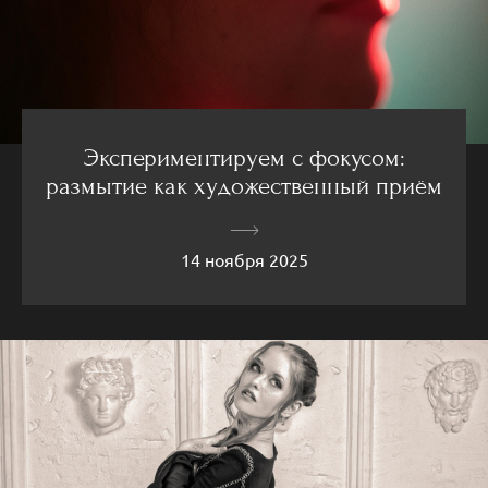
Экспериментируем с фокусом:
размытие как художественный приём
14 ноября 2025