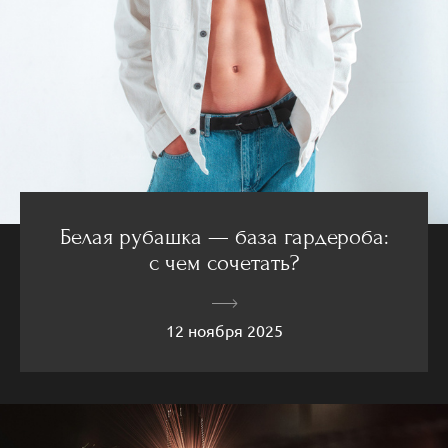
Белая рубашка — база гардероба:
с чем сочетать?
12 ноября 2025