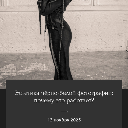
Эстетика чёрно-белой фотографии:
почему это работает?
13 ноября 2025