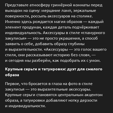
Представьте атмосферу гримёрной комнаты перед
выходом на сцену: мерцание ламп, зеркальные
поверхности, россыпь аксессуаров на столике.
Именно здесь рождается магия образов — каждый
элемент продуман, каждая деталь подчёркивает
индивидуальность. Аксессуары в стиле «гламурного
закулисья» — это не просто украшения, а способ
заявить о себе, добавить образу глубины
и выразительности. «Аксессуары — это голос вашего
стиля, они рассказывают историю без слов», —
и сегодня мы разберём, как подобрать их с умом.
Крупные серьги и татуировки: дуэт для смелого
образа
Первое, что бросается в глаза на фото в стиле
закулисья — это выразительные аксессуары.
Крупные серьги становятся центральным акцентом
образа, а татуировки добавляют нотку дерзости
и индивидуальности.