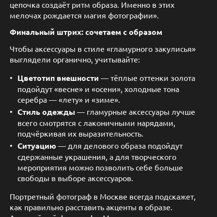
цепочка создаёт ритм образа. Именно в этих
мелочах рождается магия фотографии».
Финальный штрих: сочетаем с образом
Чтобы аксессуары в стиле «гламурного закулисья»
выглядели органично, учитывайте:
Цветотип внешности
— тёплые оттенки золота
подойдут «весне» и «осени», холодные тона
серебра — «лету» и «зиме».
Стиль одежды
— гламурные аксессуары лучше
всего смотрятся с лаконичными нарядами,
подчёркивая их выразительность.
Ситуацию
— для делового образа подойдут
сдержанные украшения, а для творческого
мероприятия можно позволить себе больше
свободы в выборе аксессуаров.
Портретный фотограф в Москве всегда подскажет,
как правильно расставить акценты в образе.