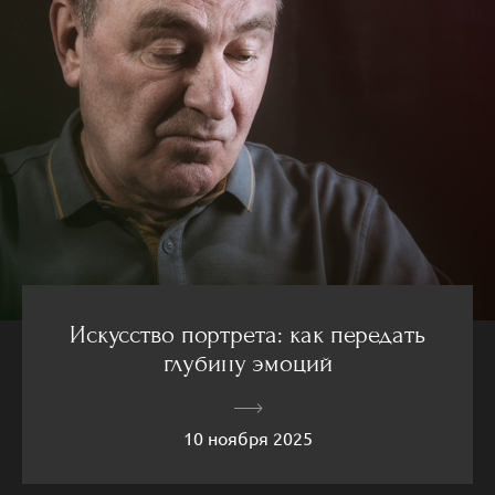
Искусство портрета: как передать
глубину эмоций
10 ноября 2025