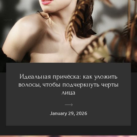
Идеальная причёска: как уложить
волосы, чтобы подчеркнуть черты
лица
January 29, 2026