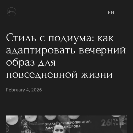
EN
Стиль с подиума: как
адаптировать вечерний
образ для
повседневной жизни
February 4, 2026