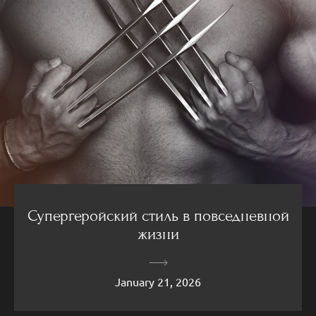
Супергеройский стиль в повседневной
жизни
January 21, 2026