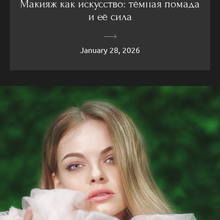
Макияж как искусство: тёмная помада
и её сила
January 28, 2026