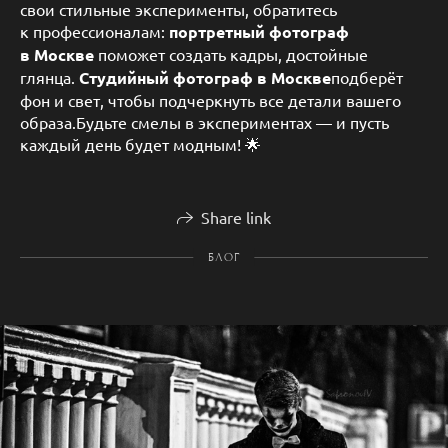
свои стильные эксперименты, обратитесь
к профессионалам:
портретный фотограф
в Москве
поможет создать кадры, достойные
глянца.
Студийный фотограф в Москве
подберёт
фон и свет, чтобы подчеркнуть все детали вашего
образа.Будьте смелы в экспериментах — и пусть
каждый день будет модным! 🌟
Share link
БЛОГ