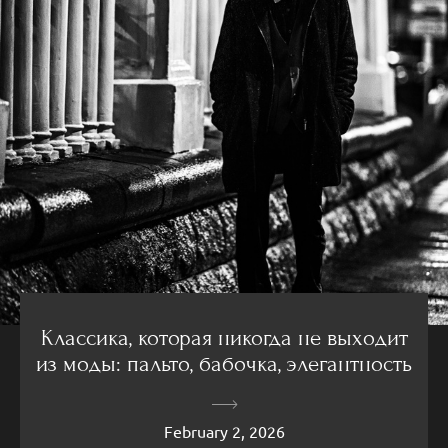
Классика, которая никогда не выходит
из моды: пальто, бабочка, элегантность
February 2, 2026