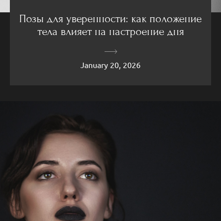
Позы для уверенности: как положение
тела влияет на настроение дня
January 20, 2026