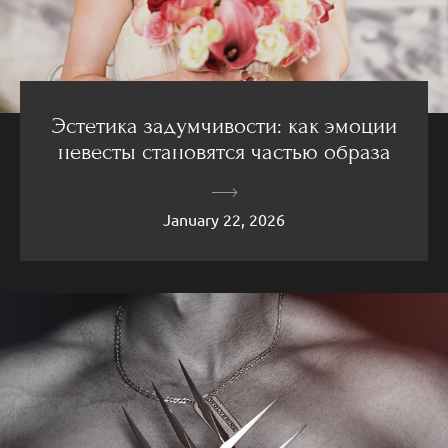
Эстетика задумчивости: как эмоции
невесты становятся частью образа
January 22, 2026