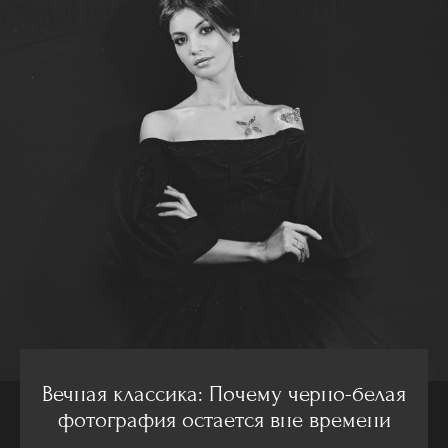
Вечная классика: Почему черно-белая
фотография остается вне времени