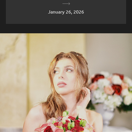
January 26, 2026