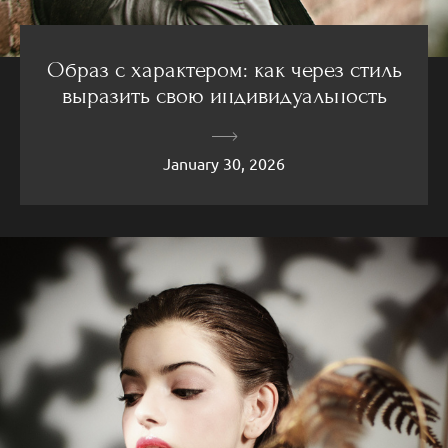
Образ с характером: как через стиль
выразить свою индивидуальность
January 30, 2026