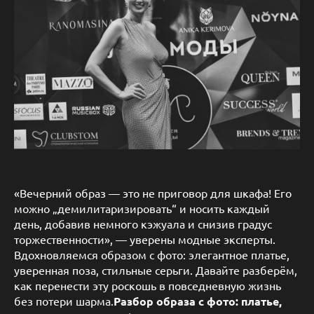
«Вечерний образ — это не приговор для шкафа! Его
можно „демилитаризировать“ и носить каждый
день, добавив немного кэжуала и снизив градус
торжественности», — уверены модные эксперты.
Вдохновляемся образом с фото: элегантное платье,
уверенная поза, стильные серьги. Давайте разберём,
как перенести эту роскошь в повседневную жизнь
без потери шарма.
Разбор образа с фото: платье,