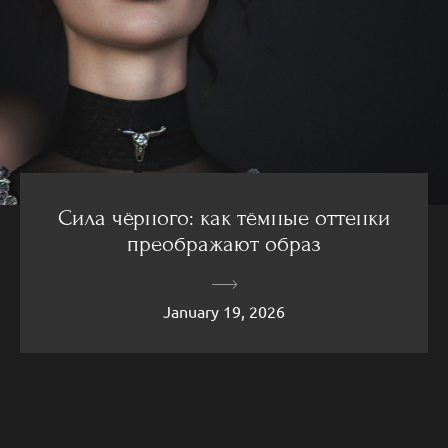
Сила чёрного: как тёмные оттенки
преображают образ
January 19, 2026