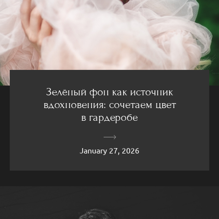
Зелёный фон как источник
вдохновения: сочетаем цвет
в гардеробе
January 27, 2026