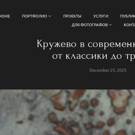
HOME
ПОРТФОЛИО
ПРОЕКТЫ
УСЛУГИ
ПУБЛИ
ДЛЯ ФОТОГРАФОВ
КОНТ
Кружево в современ
от классики до т
December 25, 2025