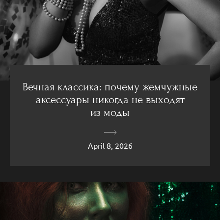
Вечная классика: почему жемчужные
аксессуары никогда не выходят
из моды
April 8, 2026