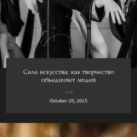
Сила искусства: как творчество
объединяет людей
October 20, 2025