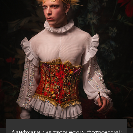
Лайфхаки для творческих фотосессий: