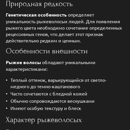
Природная редкость
Генетическая особенность
определяет
уникальность рыжеволосых людей. Для появления
рыжего цвета необходимо сочетание определенных
рецессивных генов, что делает этот признак
действительно редким и ценным.
Особенности внешности
Рыжие волосы
обладают уникальными
характеристиками:
Теплый оттенок, варьирующийся от светло-
медного до темно-каштанового
Часто сочетаются с бледной кожей
Обычно сопровождаются веснушками
Имеют особую текстуру и блеск
Характер рыжеволосых