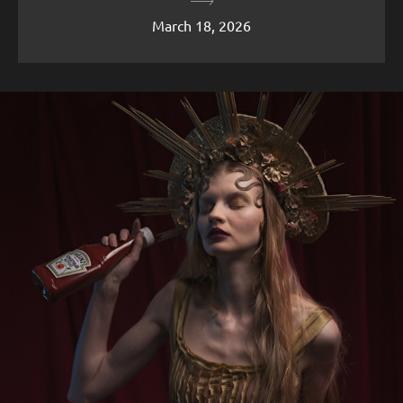
March 18, 2026