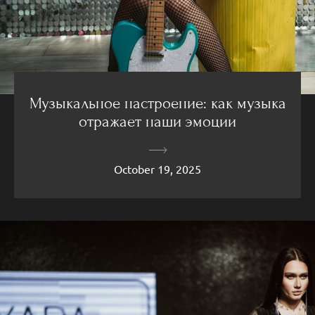
Музыкальное настроение: как музыка
отражает наши эмоции
October 19, 2025