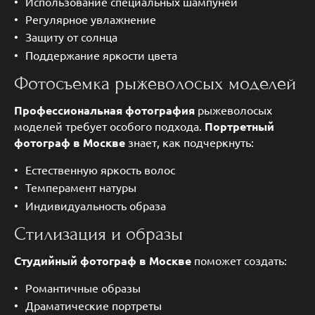
Использование специальных шампуней
Регулярное увлажнение
Защиту от солнца
Поддержание яркости цвета
Фотосъемка рыжеволосых моделей
Профессиональная фотография
рыжеволосых
моделей требует особого подхода.
Портретный
фотограф в Москве
знает, как подчеркнуть:
Естественную яркость волос
Темперамент натуры
Индивидуальность образа
Стилизация и образы
Студийный фотограф в Москве
поможет создать:
Романтичные образы
Драматические портреты