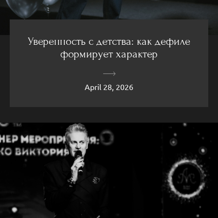
Уверенность с детства: как дефиле
формирует характер
April 28, 2026