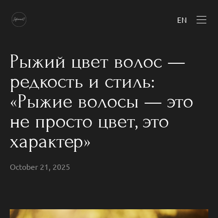
EN
Рыжий цвет волос —
редкость и стиль:
«Рыжие волосы — это
не просто цвет, это
характер»
October 21, 2025