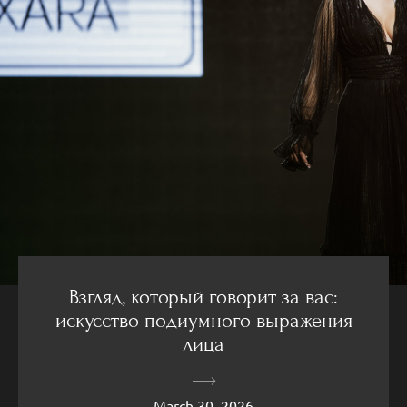
Взгляд, который говорит за вас:
искусство подиумного выражения
лица
March 30, 2026