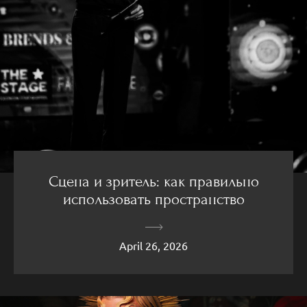
Сцена и зритель: как правильно
использовать пространство
April 26, 2026