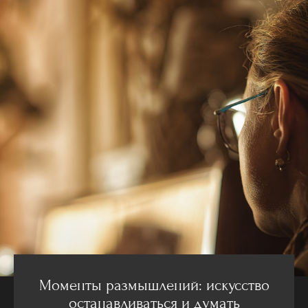
Моменты размышлений: искусство
останавливаться и думать