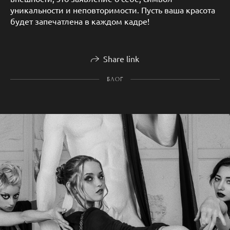
уникальности и неповторимости. Пусть ваша красота
будет запечатлена в каждом кадре!
Share link
БЛОГ