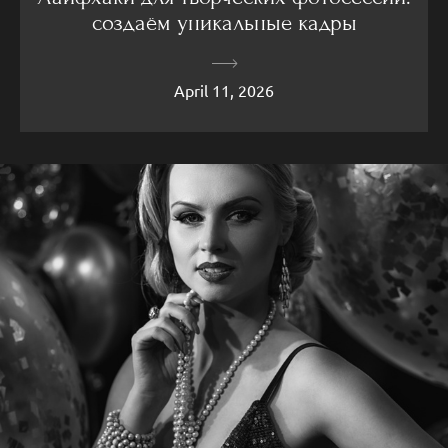
создаём уникальные кадры
April 11, 2026