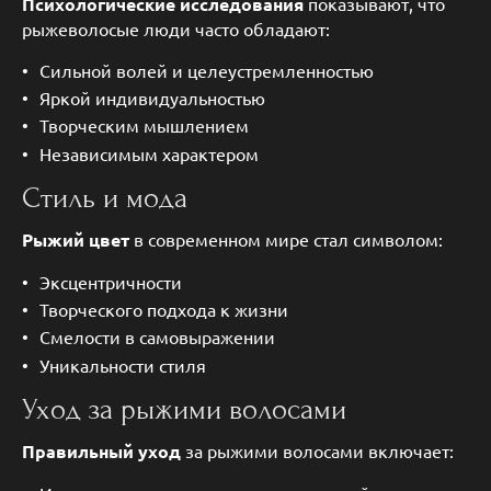
Психологические исследования
показывают, что
рыжеволосые люди часто обладают:
Сильной волей и целеустремленностью
Яркой индивидуальностью
Творческим мышлением
Независимым характером
Стиль и мода
Рыжий цвет
в современном мире стал символом:
Эксцентричности
Творческого подхода к жизни
Смелости в самовыражении
Уникальности стиля
Уход за рыжими волосами
Правильный уход
за рыжими волосами включает: