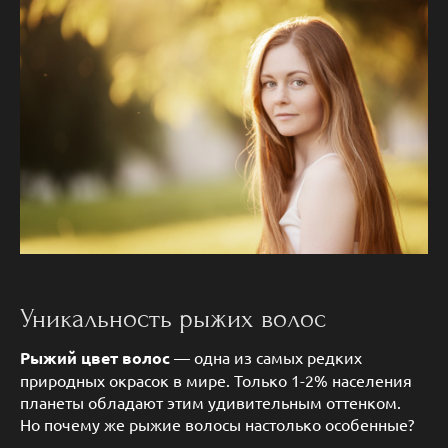
Уникальность рыжих волос
Рыжий цвет волос
— одна из самых редких
природных окрасок в мире. Только 1-2% населения
планеты обладают этим удивительным оттенком.
Но почему же рыжие волосы настолько особенные?