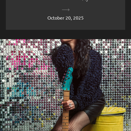
October 20, 2025