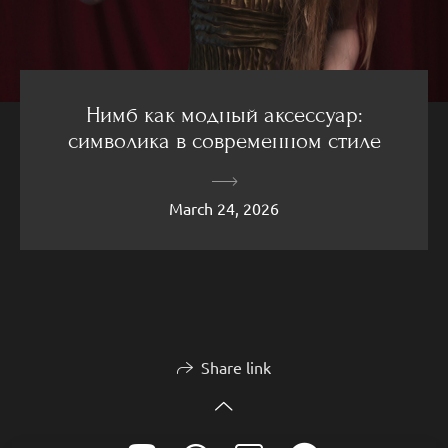
Нимб как модный аксессуар:
символика в современном стиле
March 24, 2026
Share link