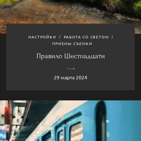
НАСТРОЙКИ
РАБОТА СО СВЕТОМ
ПРИЕМЫ СЪЕМКИ
Правило Шестнадцати
29 марта 2024