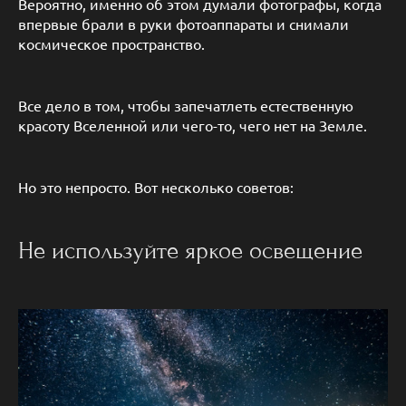
Вероятно, именно об этом думали фотографы, когда
впервые брали в руки фотоаппараты и снимали
космическое пространство.
Все дело в том, чтобы запечатлеть естественную
красоту Вселенной или чего-то, чего нет на Земле.
Но это непросто. Вот несколько советов:
Не используйте яркое освещение