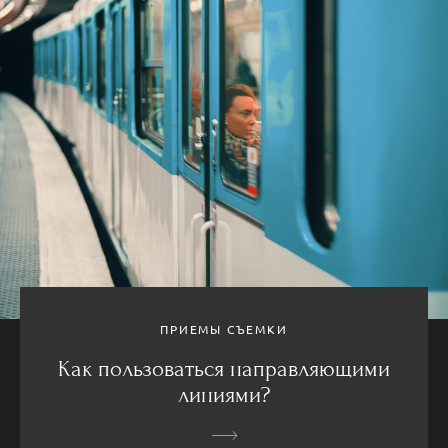
ПРИЕМЫ СЪЕМКИ
Как пользоваться направляющими
линиями?