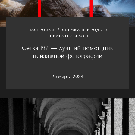
НАСТРОЙКИ
СЪЕМКА ПРИРОДЫ
ПРИЕМЫ СЪЕМКИ
Сетка Phi — лучший помощник
пейзажной фотографии
26 марта 2024