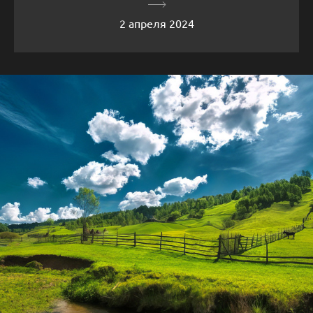
2 апреля 2024