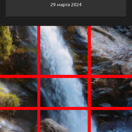
29 марта 2024