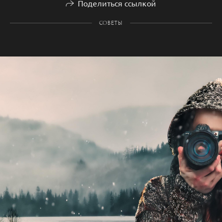
Поделиться ссылкой
СОВЕТЫ