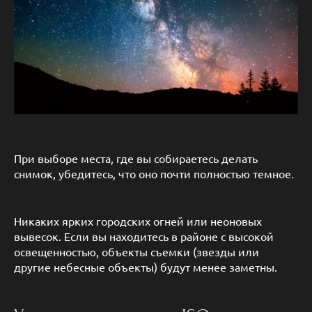
При выборе места, где вы собираетесь делать
снимок, убедитесь, что оно почти полностью темное.
Никаких ярких городских огней или неоновых
вывесок. Если вы находитесь в районе с высокой
освещенностью, объекты съемки (звезды или
другие небесные объекты) будут менее заметны.