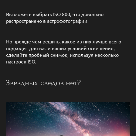
Вы можете выбрать ISO 800, что довольно
распространено в астрофотографии.
Но прежде чем решить, какое из них лучше всего
подходит для вас и ваших условий освещения,
сделайте пробный снимок, используя несколько
настроек ISO.
Звездных следов нет?