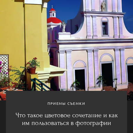
ПРИЕМЫ СЪЕМКИ
Что такое цветовое сочетание и как
им пользоваться в фотографии