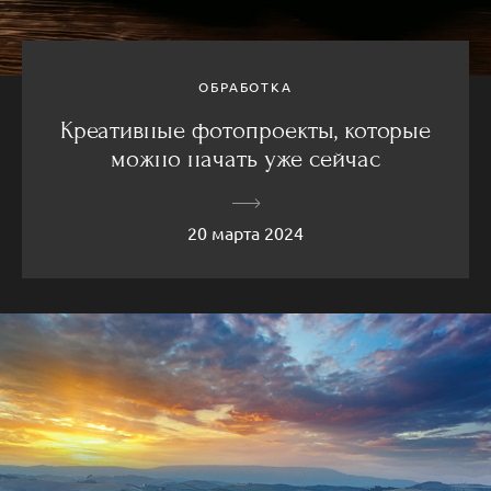
ОБРАБОТКА
Креативные фотопроекты, которые
можно начать уже сейчас
20 марта 2024