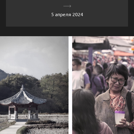
5 апреля 2024