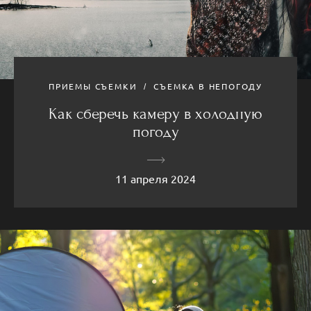
ПРИЕМЫ СЪЕМКИ
СЪЕМКА В НЕПОГОДУ
Как сберечь камеру в холодную
погоду
11 апреля 2024