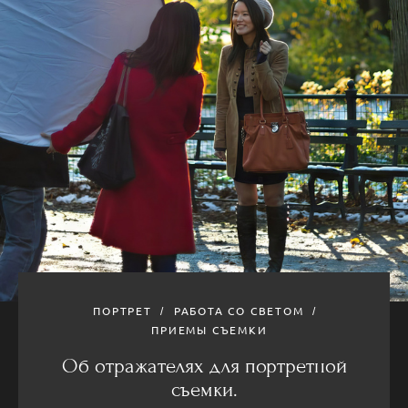
ПОРТРЕТ
РАБОТА СО СВЕТОМ
ПРИЕМЫ СЪЕМКИ
Об отражателях для портретной
съемки.