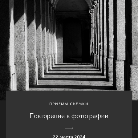
ПРИЕМЫ СЪЕМКИ
Повторение в фотографии
22 марта 2024