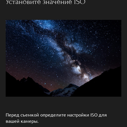
Установите значение ISO
Перед съемкой определите настройки ISO для
вашей камеры.