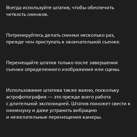
Всегда используйте штатив, чтобы обеспечить
четкость снимков.
Потренируйтесь делать снимки несколько раз,
прежде чем приступать к окончательной съемке.
Перемещайте штатив только после завершения
съемки определенного изображения или сцены.
Использование штатива также важно, поскольку
астрофотография — это прежде всего работа
с длительной экспозицией. Штатив поможет свести к
минимуму и даже устранить вибрацию
и нежелательные перемещения камеры.