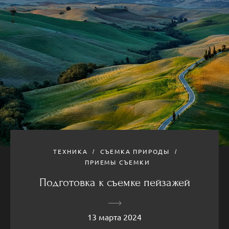
ТЕХНИКА
СЪЕМКА ПРИРОДЫ
ПРИЕМЫ СЪЕМКИ
Подготовка к съемке пейзажей
13 марта 2024