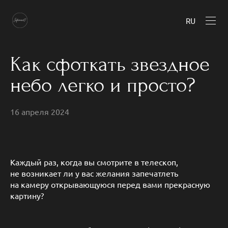
RU
Как сфоткать звездное
небо легко и просто?
16 апреля 2024
Каждый раз, когда вы смотрите в телескоп,
не возникает ли у вас желания запечатлеть
на камеру открывающуюся перед вами прекрасную
картину?