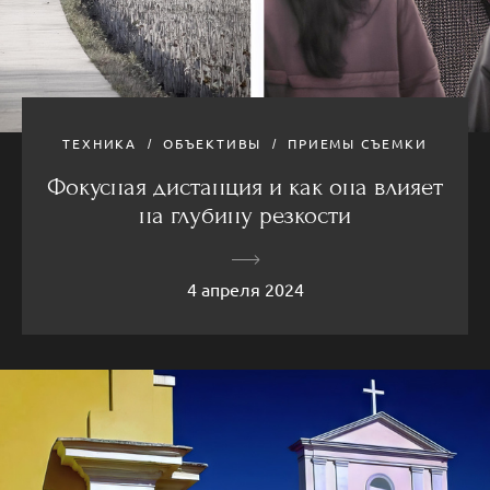
ТЕХНИКА
ОБЪЕКТИВЫ
ПРИЕМЫ СЪЕМКИ
Фокусная дистанция и как она влияет
на глубину резкости
4 апреля 2024