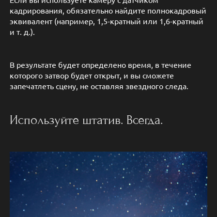
кадрирования, обязательно найдите полнокадровый
эквивалент (например, 1,5-кратный или 1,6-кратный
и т. д.).
В результате будет определено время, в течение
которого затвор будет открыт, и вы сможете
запечатлеть сцену, не оставляя звездного следа.
Используйте штатив. Всегда.