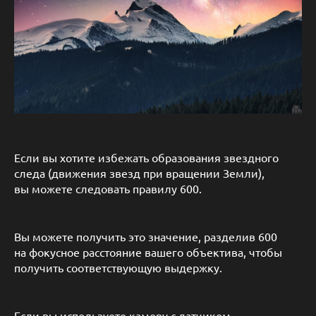
Если вы хотите избежать образования звездного
следа (движения звезд при вращении Земли),
вы можете следовать правилу 600.
Вы можете получить это значение, разделив 600
на фокусное расстояние вашего объектива, чтобы
получить соответствующую выдержку.
Если вы используете камеру с датчиком