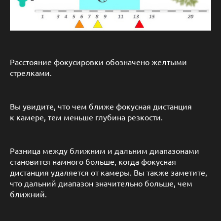
Расстояние фокусировки обозначено желтыми
стрелками.
Вы увидите, что чем ближе фокусная дистанция
к камере, тем меньше глубина резкости.
Разница между ближним и дальним диапазонами
становится намного больше, когда фокусная
дистанция удаляется от камеры. Вы также заметите,
что дальний диапазон значительно больше, чем
ближний.