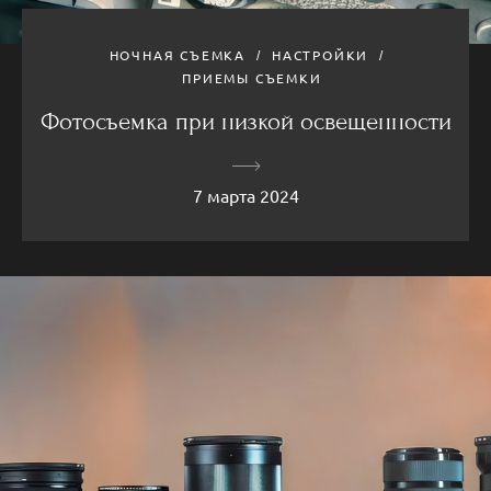
НОЧНАЯ СЪЕМКА
НАСТРОЙКИ
ПРИЕМЫ СЪЕМКИ
Фотосъемка при низкой освещенности
7 марта 2024