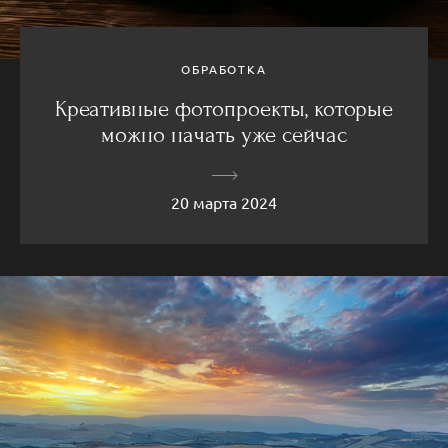
ОБРАБОТКА
Креативные фотопроекты, которые
можно начать уже сейчас
20 марта 2024