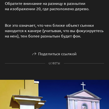
Обратите внимание на разницу в размытии
на изображении 20, где расположено дерево.
Все это означает, что чем ближе объект съемки
находится к камере (учитывая, что вы фокусируетесь
на нем), тем более размытым будет фон.
Поделиться ссылкой
СОВЕТЫ