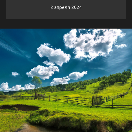
2 апреля 2024