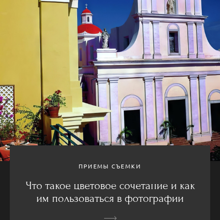
ПРИЕМЫ СЪЕМКИ
Что такое цветовое сочетание и как
им пользоваться в фотографии