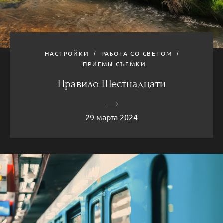
НАСТРОЙКИ
РАБОТА СО СВЕТОМ
ПРИЕМЫ СЪЕМКИ
Правило Шестнадцати
29 марта 2024