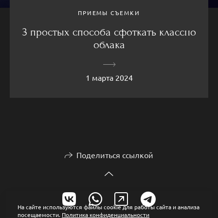
ПРИЕМЫ СЪЕМКИ
3 простых способа сфоткать классно
облака
1 марта 2024
Поделиться ссылкой
На сайте используются файлы cookie для работы сайта и анализа
посещаемости.
Политика конфиденциальности