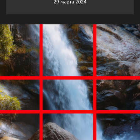
29 марта 2024