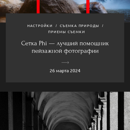
НАСТРОЙКИ
СЪЕМКА ПРИРОДЫ
ПРИЕМЫ СЪЕМКИ
Сетка Phi — лучший помощник
пейзажной фотографии
26 марта 2024