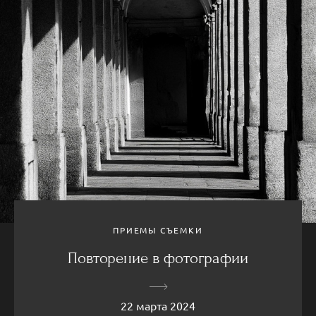
ПРИЕМЫ СЪЕМКИ
Повторение в фотографии
22 марта 2024