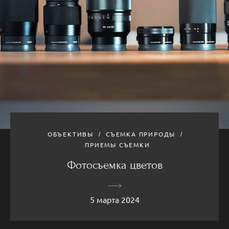
ОБЪЕКТИВЫ
СЪЕМКА ПРИРОДЫ
ПРИЕМЫ СЪЕМКИ
Фотосъемка цветов
5 марта 2024