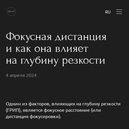
RU
Фокусная дистанция
и как она влияет
на глубину резкости
4 апреля 2024
Одним из факторов, влияющих на глубину резкости
(ГРИП), является фокусное расстояние (или
дистанция фокусировки).