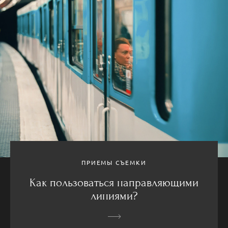
ПРИЕМЫ СЪЕМКИ
Как пользоваться направляющими
линиями?