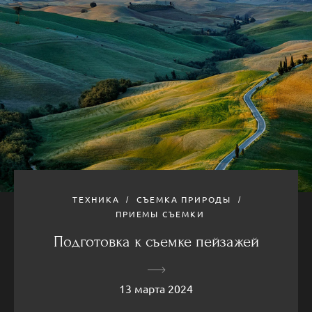
ТЕХНИКА
СЪЕМКА ПРИРОДЫ
ПРИЕМЫ СЪЕМКИ
Подготовка к съемке пейзажей
13 марта 2024