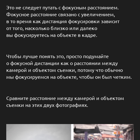
Это не следует путать с фокусным расстоянием.
Фокусное расстояние связано с увеличением,
в то время как дистанция фокусировки зависит
от того, насколько близко или далеко
вы фокусируетесь на объекте в кадре.
Чтобы лучше понять это, просто подумайте
о фокусной дистанции как о расстоянии между
камерой и объектом съемки, потому что обычно
мы фокусируемся на объекте, чтобы он был четким.
Сравните расстояние между камерой и объектом
съемки на этих двух фотографиях.