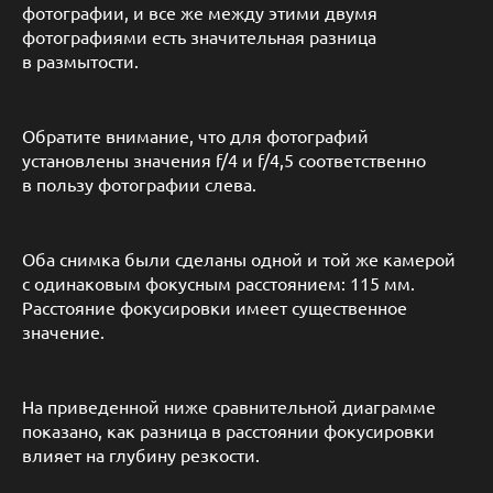
фотографии, и все же между этими двумя
фотографиями есть значительная разница
в размытости.
Обратите внимание, что для фотографий
установлены значения f/4 и f/4,5 соответственно
в пользу фотографии слева.
Оба снимка были сделаны одной и той же камерой
с одинаковым фокусным расстоянием: 115 мм.
Расстояние фокусировки имеет существенное
значение.
На приведенной ниже сравнительной диаграмме
показано, как разница в расстоянии фокусировки
влияет на глубину резкости.