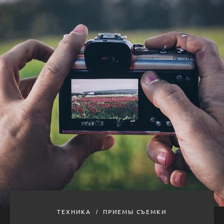
ТЕХНИКА
ПРИЕМЫ СЪЕМКИ