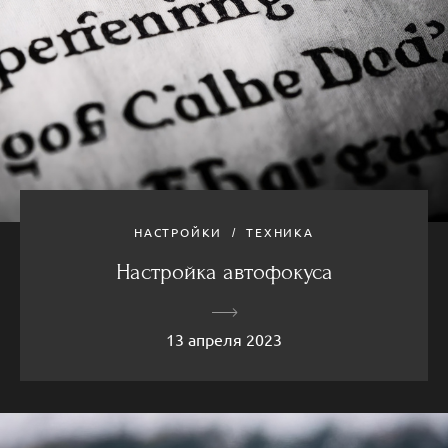
НАСТРОЙКИ
ТЕХНИКА
Настройка автофокуса
13 апреля 2023