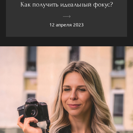
Как получить идеальный фокус?
12 апреля 2023