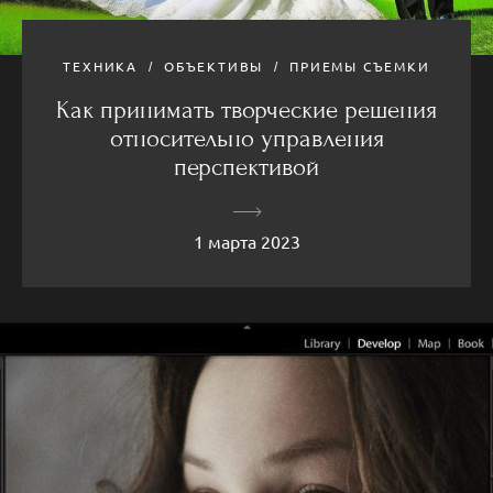
ТЕХНИКА
ОБЪЕКТИВЫ
ПРИЕМЫ СЪЕМКИ
Как принимать творческие решения
относительно управления
перспективой
1 марта 2023