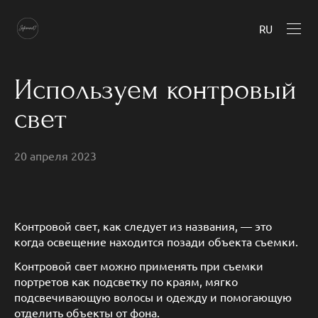
RU
Используем контровый
свет
20 апреля 2023
Контровой свет, как следует из названия, — это
когда освещение находится позади объекта съемки.
Контровой свет можно применять при съемки
портретов как подсветку по краям, мягко
подсвечивающую волосы и одежду и помогающую
отделить объекты от фона.