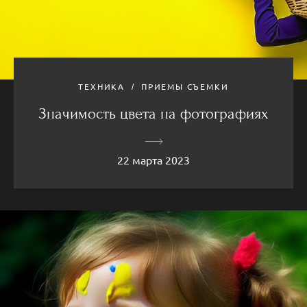
ТЕХНИКА
ПРИЕМЫ СЪЕМКИ
Значимость цвета на фотографиях
22 марта 2023