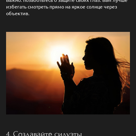
избегать смотреть прямо на яркое солнце через
объектив.
4. Создавайте силуэты