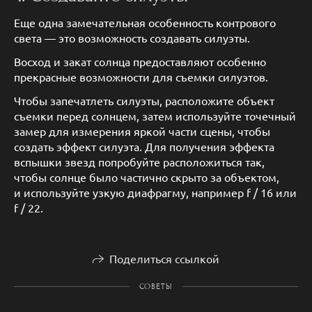
Еще одна замечательная особенность контрового
света — это возможность создавать силуэты.
Восход и закат солнца предоставляют особенно
прекрасные возможности для съемки силуэтов.
Чтобы запечатлеть силуэты, расположите объект
съемки перед солнцем, затем используйте точечный
замер для измерения яркой части сцены, чтобы
создать эффект силуэта. Для получения эффекта
вспышки звезд попробуйте расположиться так,
чтобы солнце было частично скрыто за объектом,
и используйте узкую диафрагму, например f / 16 или
f / 22.
Поделиться ссылкой
СОВЕТЫ