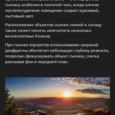
съемка; особенно в «золотой час», когда мягкое
послеполуденное освещение создает красивый,
льстивый свет.
Расположение объектов съемки спиной к солнцу
также может помочь запечатлеть несколько
великолепных бликов.
При съемке портретов использование широкой
диафрагмы обеспечит небольшую глубину резкости,
позволяя сфокусировать объект съемки, слегка
размывая фон и передний план.