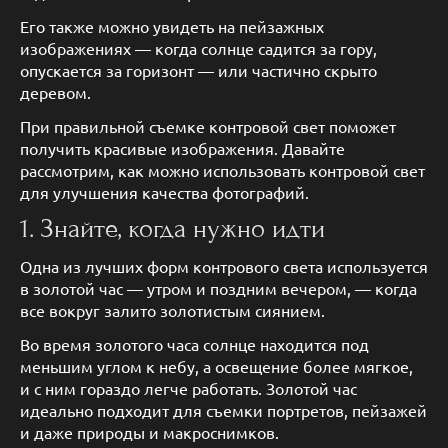
Его также можно увидеть на пейзажных
изображениях — когда солнце садится за гору,
опускается за горизонт — или частично скрыто
деревом.
При правильной съемке контровой свет поможет
получить красивые изображения. Давайте
рассмотрим, как можно использовать контровой свет
для улучшения качества фотографий.
1. Знайте, когда нужно идти
Одна из лучших форм контрового света используется
в золотой час — утром и поздним вечером, — когда
все вокруг залито золотистым сиянием.
Во время золотого часа солнце находится под
меньшим углом к небу, а освещение более мягкое,
и с ним гораздо легче работать. Золотой час
идеально подходит для съемки портретов, пейзажей
и даже природы и макроснимков.