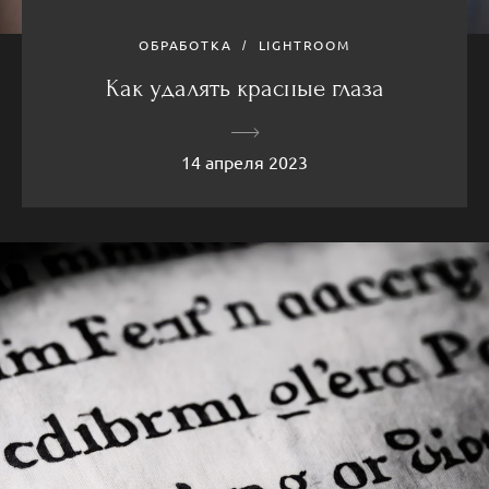
ОБРАБОТКА
LIGHTROOM
Как удалять красные глаза
14 апреля 2023