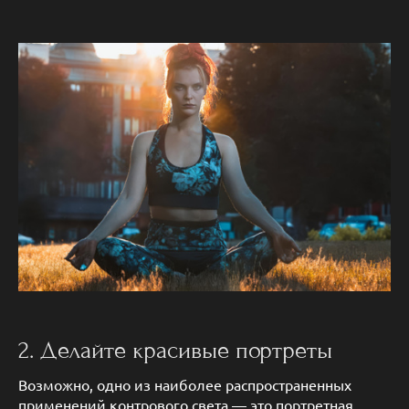
2. Делайте красивые портреты
Возможно, одно из наиболее распространенных
применений контрового света — это портретная