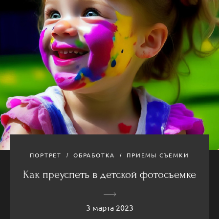
ПОРТРЕТ
ОБРАБОТКА
ПРИЕМЫ СЪЕМКИ
Как преуспеть в детской фотосъемке
3 марта 2023