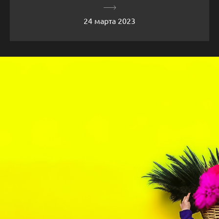
24 марта 2023