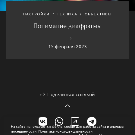
НАСТРОЙКИ
ТЕХНИКА
ОБЪЕКТИВЫ
Понимание диафрагмы
15 февраля 2023
Поделиться ссылкой
На сайте используются файлы cookie для работы сайта и анализа
посещаемости.
Политика конфиденциальности