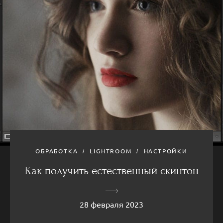
ОБРАБОТКА
LIGHTROOM
НАСТРОЙКИ
Как получить естественный скинтон
28 февраля 2023