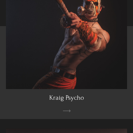
Kraig Psycho