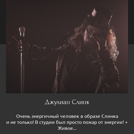
Джулиан Слинк
Очень энергичный человек в образе Слинка
и не только! В студии был просто пожар от энергии! +
Живое...