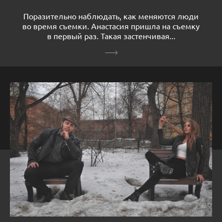
Поразительно наблюдать, как меняются люди
во время съемки. Анастасия пришла на съемку
в первый раз. Такая застенчивая...