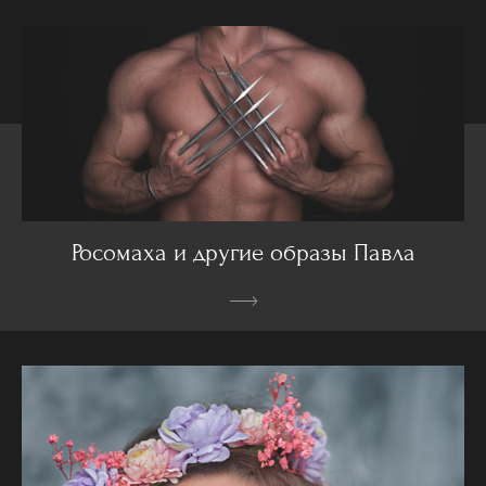
Росомаха и другие образы Павла