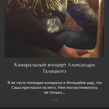
Камеральный концерт Александра
Галицкого
Я не часто посещаю концерты и бескрайне рад, что
Саша пригласил на него. Мне посчастливилось
не только...