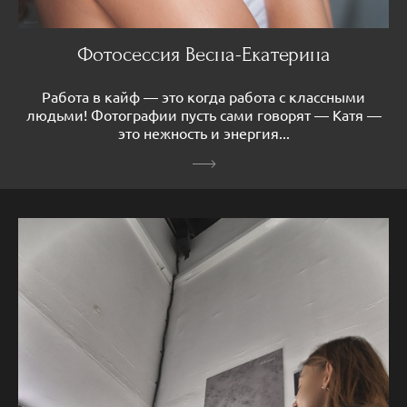
Фотосессия Весна-Екатерина
Работа в кайф — это когда работа с классными
людьми! Фотографии пусть сами говорят — Катя —
это нежность и энергия...