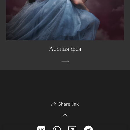
Лесная фея
Share link