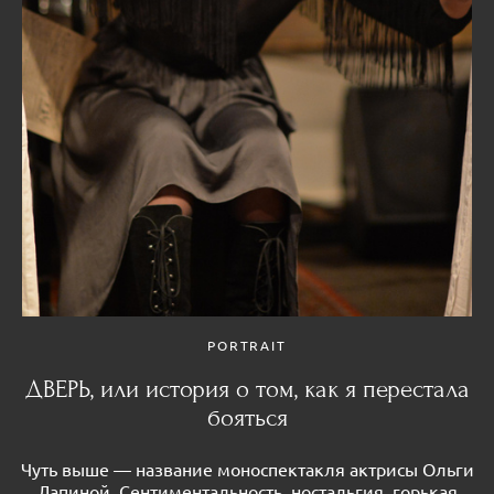
PORTRAIT
ДВЕРЬ, или история о том, как я перестала
бояться
Чуть выше — название моноспектакля актрисы Ольги
Лапиной. Сентиментальность, ностальгия, горькая