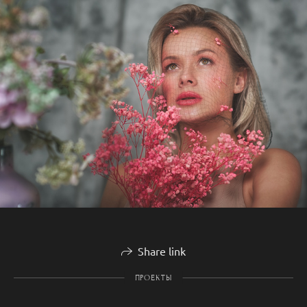
Share link
ПРОЕКТЫ