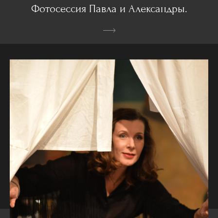
Фотосессия Павла и Александры.