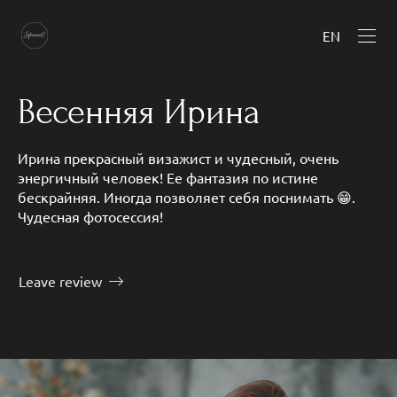
EN
Весенняя Ирина
Ирина прекрасный визажист и чудесный, очень
энергичный человек! Ее фантазия по истине
бескрайняя. Иногда позволяет себя поснимать 😁.
Чудесная фотосессия!
Leave review