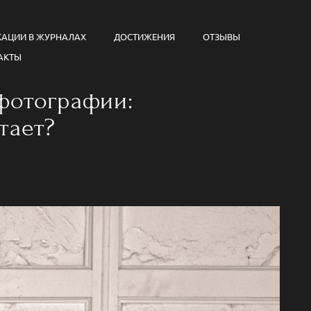
КАЦИИ В ЖУРНАЛАХ
ДОСТИЖЕНИЯ
ОТЗЫВЫ
АКТЫ
фотографии:
тает?