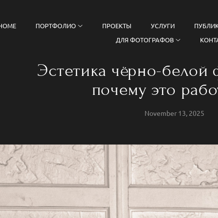
HOME
ПОРТФОЛИО
ПРОЕКТЫ
УСЛУГИ
ПУБЛИ
ДЛЯ ФОТОГРАФОВ
КОНТ
Эстетика чёрно-белой 
почему это рабо
November 13, 2025