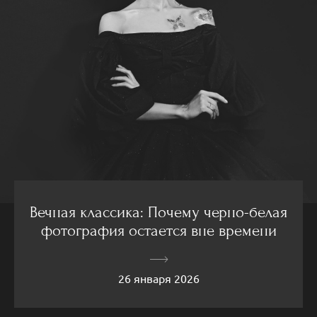
Вечная классика: Почему черно-белая
фотография остается вне времени
26 января 2026