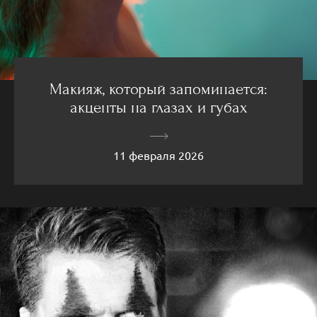
Макияж, который запоминается:
акценты на глазах и губах
11 февраля 2026