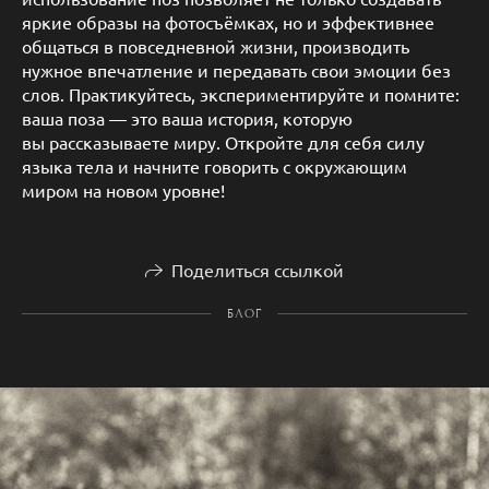
яркие образы на фотосъёмках, но и эффективнее
общаться в повседневной жизни, производить
нужное впечатление и передавать свои эмоции без
слов. Практикуйтесь, экспериментируйте и помните:
ваша поза — это ваша история, которую
вы рассказываете миру. Откройте для себя силу
языка тела и начните говорить с окружающим
миром на новом уровне!
Поделиться ссылкой
БЛОГ