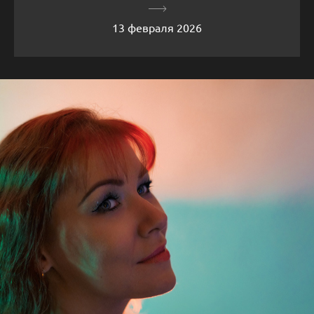
13 февраля 2026