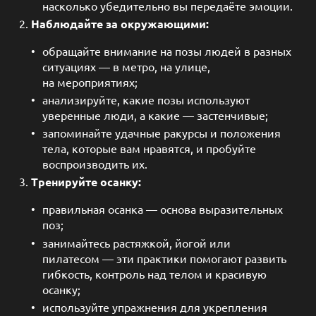
насколько убедительно вы передаёте эмоции.
Наблюдайте за окружающими:
обращайте внимание на позы людей в разных
ситуациях — в метро, на улице,
на мероприятиях;
анализируйте, какие позы используют
уверенные люди, а какие — застенчивые;
запоминайте удачные ракурсы и положения
тела, которые вам нравятся, и пробуйте
воспроизводить их.
Тренируйте осанку:
правильная осанка — основа выразительных
поз;
занимайтесь растяжкой, йогой или
пилатесом — эти практики помогают развить
гибкость, контроль над телом и красивую
осанку;
используйте упражнения для укрепления