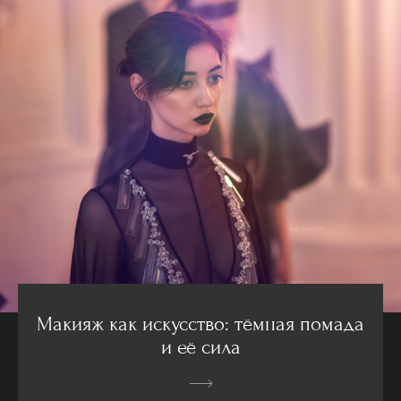
Макияж как искусство: тёмная помада
и её сила