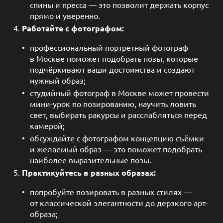
спины и пресса — это позволит держать корпус
прямо и уверенно.
Работайте с фотографом:
профессиональный портретный фотограф
в Москве поможет подобрать позы, которые
подчёркивают ваши достоинства и создают
нужный образ;
студийный фотограф в Москве может провести
мини-урок по позированию, научить ловить
свет, выбирать ракурсы и расслабляться перед
камерой;
обсуждайте с фотографом концепцию съёмки
и желаемый образ — это поможет подобрать
наиболее выразительные позы.
Практикуйтесь в разных образах:
попробуйте позировать в разных стилях —
от классической элегантности до дерзкого арт-
образа;