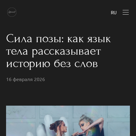
RU
Сила позы: как язык
тела рассказывает
историю без слов
16 февраля 2026