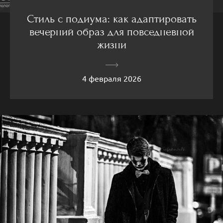
Стиль с подиума: как адаптировать
вечерний образ для повседневной
жизни
4 февраля 2026