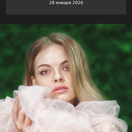
28 января 2026