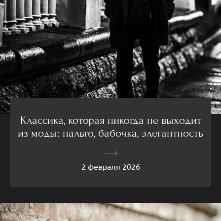
Классика, которая никогда не выходит
из моды: пальто, бабочка, элегантность
2 февраля 2026