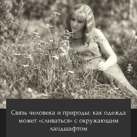
Связь человека и природы: как одежда
может «сливаться» с окружающим
ландшафтом