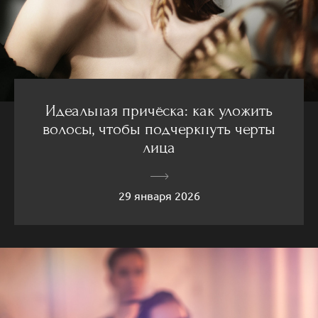
Идеальная причёска: как уложить
волосы, чтобы подчеркнуть черты
лица
29 января 2026