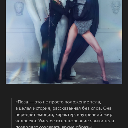
«Поза — это не просто положение тела,
а целая история, рассказанная без слов. Она
передаёт эмоции, характер, внутренний мир
человека. Умелое использование языка тела
позволяет создавать яркие образы