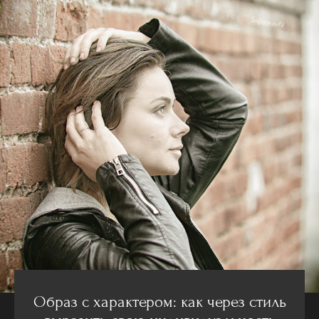
Образ с характером: как через стиль