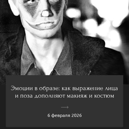
Эмоции в образе: как выражение лица
и поза дополняют макияж и костюм
6 февраля 2026