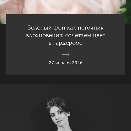
Зелёный фон как источник
вдохновения: сочетаем цвет
в гардеробе
27 января 2026