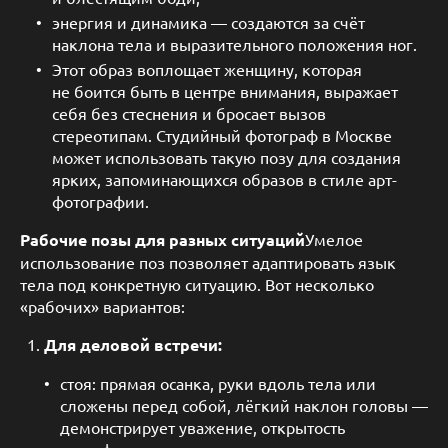
энергия и динамика — создаются за счёт
наклона тела и выразительного положения ног.
Этот образ воплощает женщину, которая
не боится быть в центре внимания, выражает
себя без стеснения и бросает вызов
стереотипам. Студийный фотограф в Москве
может использовать такую позу для создания
ярких, запоминающихся образов в стиле арт-
фотографии.
Рабочие позы для разных ситуаций
Умелое
использование поз позволяет адаптировать язык
тела под конкретную ситуацию. Вот несколько
«рабочих» вариантов:
Для деловой встречи:
стоя: прямая осанка, руки вдоль тела или
сложены перед собой, лёгкий наклон головы —
демонстрирует уважение, открытость