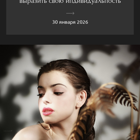
выразить свою индивидуальность
30 января 2026