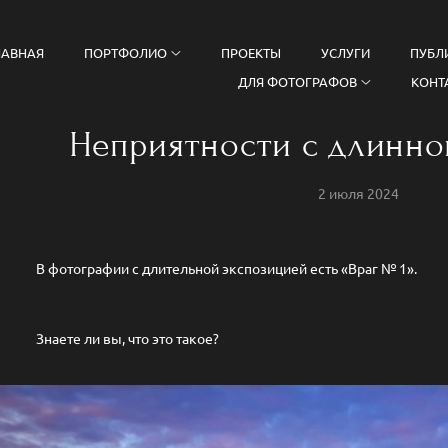
ЛАВНАЯ
ПОРТФОЛИО
ПРОЕКТЫ
УСЛУГИ
ПУБЛ
ДЛЯ ФОТОГРАФОВ
КОНТ
Неприятности с длинн
2 июля 2024
В фотографии с длительной экспозицией есть «Враг № 1».
Знаете ли вы, что это такое?