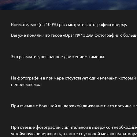
Внимательно (на 100%) рассмотрите фотографию вверху.
Вы уже поняли, что такое «Враг № 1» для фотографии с боль
Это размытие, вызванное движением камеры.
На фотографии в примере отсутствует один элемент, который 
неприемлемо.
При съемке с большой выдержкой движение и его причина мо
При съемке фотографий с длительной выдержкой необходимо
устойчивую поверхность, а также спусковой механизм затвора