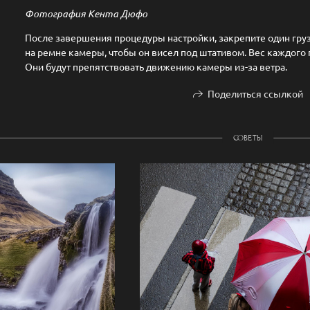
Фотография Кента Дюфо
После завершения процедуры настройки, закрепите один груз
на ремне камеры, чтобы он висел под штативом. Вес каждого 
Они будут препятствовать движению камеры из-за ветра.
Поделиться ссылкой
СОВЕТЫ