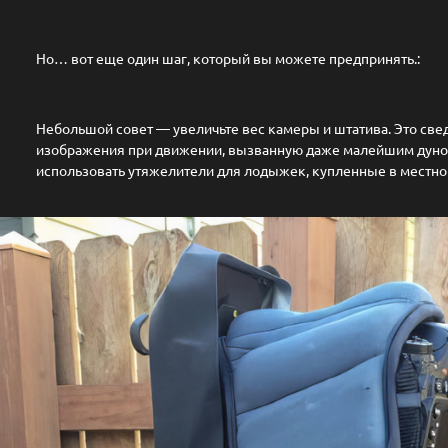
Но… вот еще один шаг, который вы можете предпринять.:
Небольшой совет — увеличьте вес камеры и штатива. Это све
изображения при движении, вызванную даже малейшим дуно
использовать утяжелители для лодыжек, купленные в местно