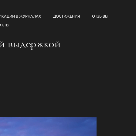
ИКАЦИИ В ЖУРНАЛАХ
ДОСТИЖЕНИЯ
ОТЗЫВЫ
АКТЫ
ой выдержкой