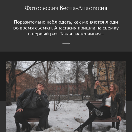
Фотосессия Весна-Анастасия
Поразительно наблюдать, как меняются люди
во время съемки. Анастасия пришла на съемку
в первый раз. Такая застенчивая...