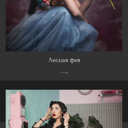
Лесная фея