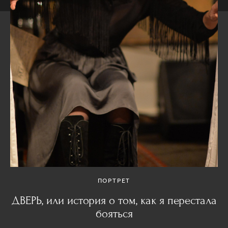
ПОРТРЕТ
ДВЕРЬ, или история о том, как я перестала
бояться