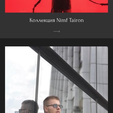
Коллекция Nimf Tairon