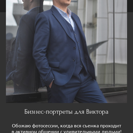
Бизнес-портреты для Виктора
Обожаю фотосессии, когда вся съемка проходит
в активном общении с удивительными людьми!