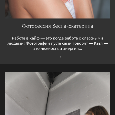
Фотосессия Весна-Екатерина
Работа в кайф — это когда работа с классными
людьми! Фотографии пусть сами говорят — Катя —
это нежность и энергия...