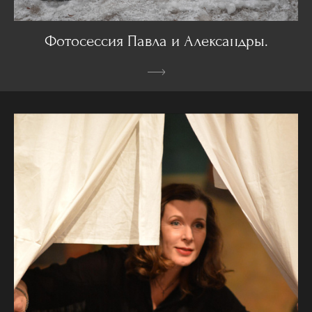
Фотосессия Павла и Александры.