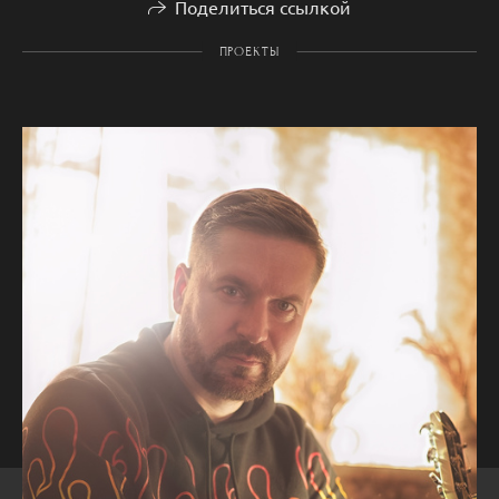
Поделиться ссылкой
ПРОЕКТЫ