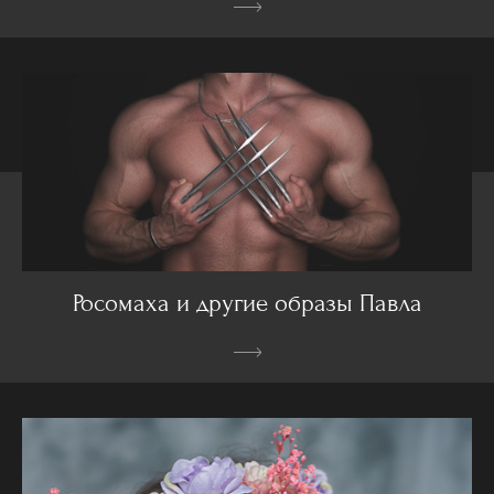
Росомаха и другие образы Павла