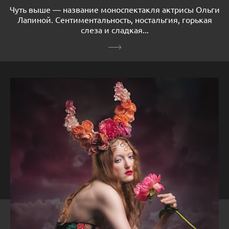
Чуть выше — название моноспектакля актрисы Ольги
Лапиной. Сентиментальность, ностальгия, горькая
слеза и сладкая...