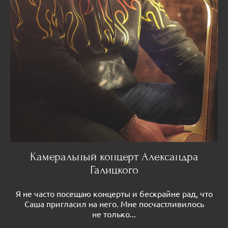
Камеральный концерт Александра
Галицкого
Я не часто посещаю концерты и бескрайне рад, что
Саша пригласил на него. Мне посчастливилось
не только...